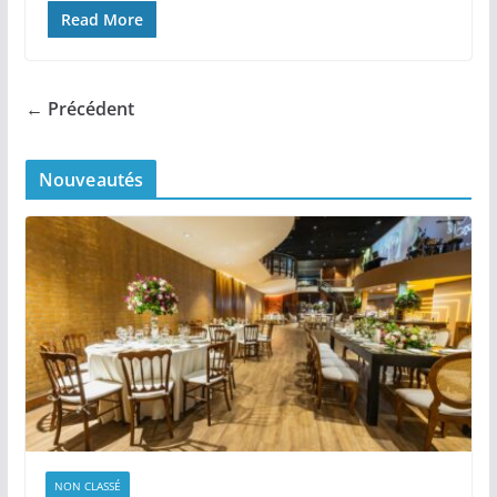
Read More
← Précédent
Nouveautés
NON CLASSÉ