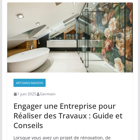
ARTISANS-MAISON
1 juin 2025
Germain
Engager une Entreprise pour
Réaliser des Travaux : Guide et
Conseils
Lorsque vous avez un projet de rénovation, de