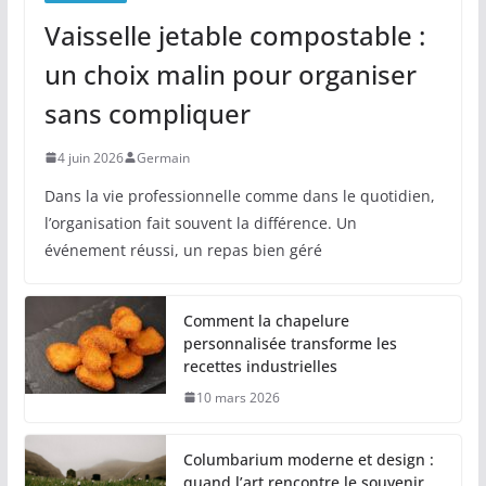
Vaisselle jetable compostable :
un choix malin pour organiser
sans compliquer
4 juin 2026
Germain
Dans la vie professionnelle comme dans le quotidien,
l’organisation fait souvent la différence. Un
événement réussi, un repas bien géré
Comment la chapelure
personnalisée transforme les
recettes industrielles
10 mars 2026
Columbarium moderne et design :
quand l’art rencontre le souvenir