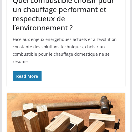
Quel combustible choisir pour
un chauffage performant et
respectueux de
l’environnement ?
Face aux enjeux énergétiques actuels et à l’évolution
constante des solutions techniques, choisir un
combustible pour le chauffage domestique ne se
résume
Read More