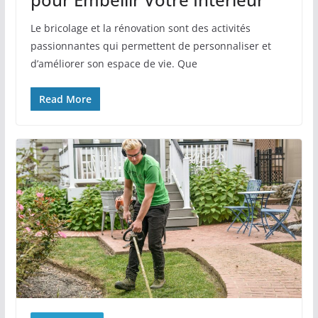
Le bricolage et la rénovation sont des activités
passionnantes qui permettent de personnaliser et
d’améliorer son espace de vie. Que
Read More