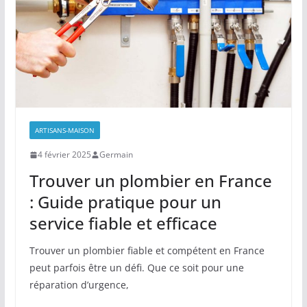
ARTISANS-MAISON
4 février 2025
Germain
Trouver un plombier en France
: Guide pratique pour un
service fiable et efficace
Trouver un plombier fiable et compétent en France
peut parfois être un défi. Que ce soit pour une
réparation d’urgence,