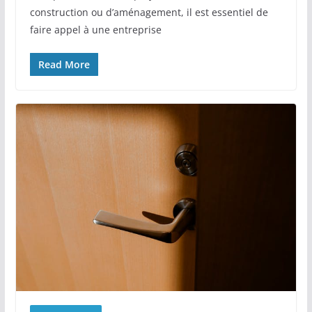
construction ou d’aménagement, il est essentiel de
faire appel à une entreprise
Read More