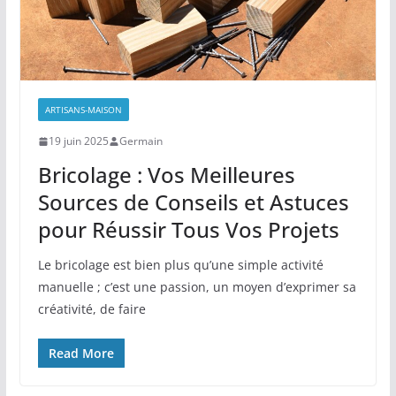
ARTISANS-MAISON
19 juin 2025
Germain
Bricolage : Vos Meilleures
Sources de Conseils et Astuces
pour Réussir Tous Vos Projets
Le bricolage est bien plus qu’une simple activité
manuelle ; c’est une passion, un moyen d’exprimer sa
créativité, de faire
Read More