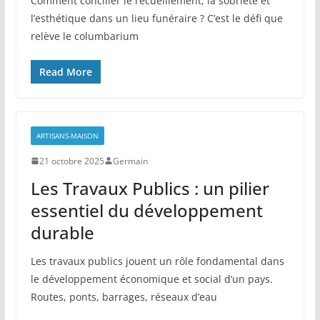
Comment concilier le recueillement, la sobriété et
l’esthétique dans un lieu funéraire ? C’est le défi que
relève le columbarium
Read More
ARTISANS-MAISON
21 octobre 2025
Germain
Les Travaux Publics : un pilier
essentiel du développement
durable
Les travaux publics jouent un rôle fondamental dans
le développement économique et social d’un pays.
Routes, ponts, barrages, réseaux d’eau