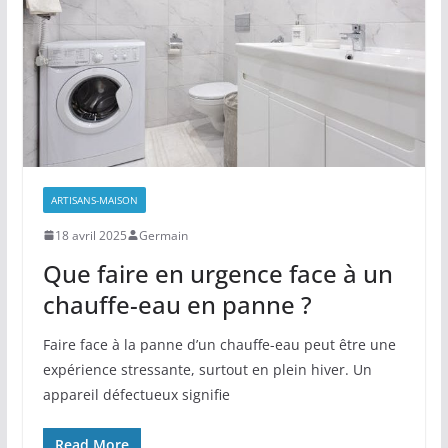
ARTISANS-MAISON
18 avril 2025
Germain
Que faire en urgence face à un
chauffe-eau en panne ?
Faire face à la panne d’un chauffe-eau peut être une
expérience stressante, surtout en plein hiver. Un
appareil défectueux signifie
Read More