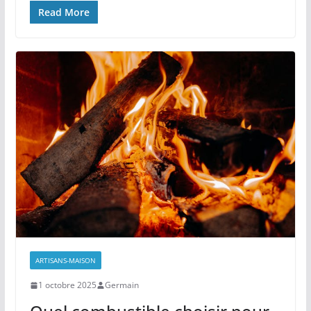
Read More
ARTISANS-MAISON
1 octobre 2025
Germain