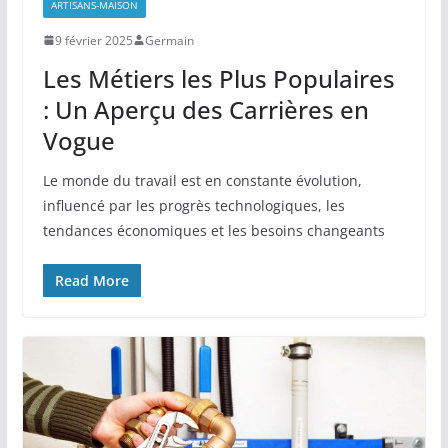
ARTISANS-MAISON
9 février 2025
Germain
Les Métiers les Plus Populaires
: Un Aperçu des Carrières en
Vogue
Le monde du travail est en constante évolution,
influencé par les progrès technologiques, les
tendances économiques et les besoins changeants
Read More