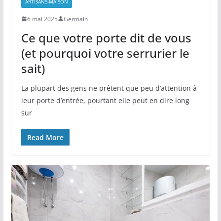
ARTISANS-MAISON
6 mai 2025
Germain
Ce que votre porte dit de vous
(et pourquoi votre serrurier le
sait)
La plupart des gens ne prêtent que peu d’attention à
leur porte d’entrée, pourtant elle peut en dire long
sur
Read More