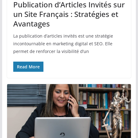
Publication d’Articles Invités sur
un Site Français : Stratégies et
Avantages
La publication d’articles invités est une stratégie
incontournable en marketing digital et SEO. Elle
permet de renforcer la visibilité d’un
Read More