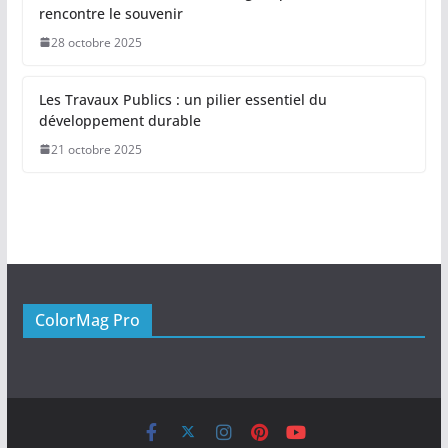
rencontre le souvenir
28 octobre 2025
Les Travaux Publics : un pilier essentiel du
développement durable
21 octobre 2025
ColorMag Pro