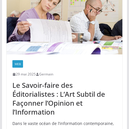
WEB
29 mai 2025
Germain
Le Savoir-faire des
Éditorialistes : L’Art Subtil de
Façonner l’Opinion et
l’Information
Dans le vaste océan de l’information contemporaine,