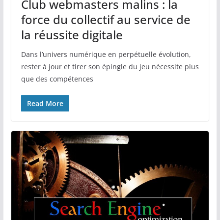
Club webmasters malins : la
force du collectif au service de
la réussite digitale
Dans l’univers numérique en perpétuelle évolution,
rester à jour et tirer son épingle du jeu nécessite plus
que des compétences
Read More