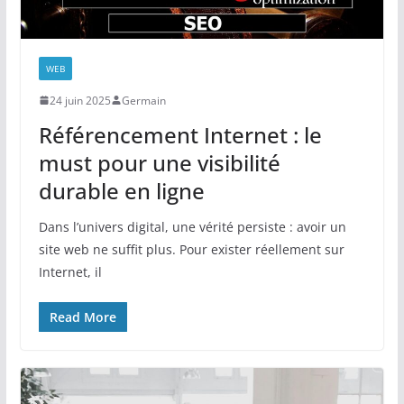
WEB
24 juin 2025
Germain
Référencement Internet : le
must pour une visibilité
durable en ligne
Dans l’univers digital, une vérité persiste : avoir un
site web ne suffit plus. Pour exister réellement sur
Internet, il
Read More