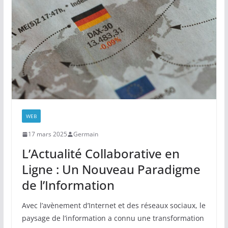
WEB
17 mars 2025
Germain
L’Actualité Collaborative en
Ligne : Un Nouveau Paradigme
de l’Information
Avec l’avènement d’Internet et des réseaux sociaux, le
paysage de l’information a connu une transformation