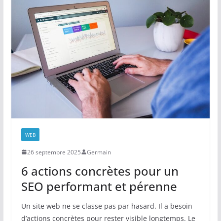
WEB
26 septembre 2025
Germain
6 actions concrètes pour un
SEO performant et pérenne
Un site web ne se classe pas par hasard. Il a besoin
d’actions concrètes pour rester visible longtemps. Le