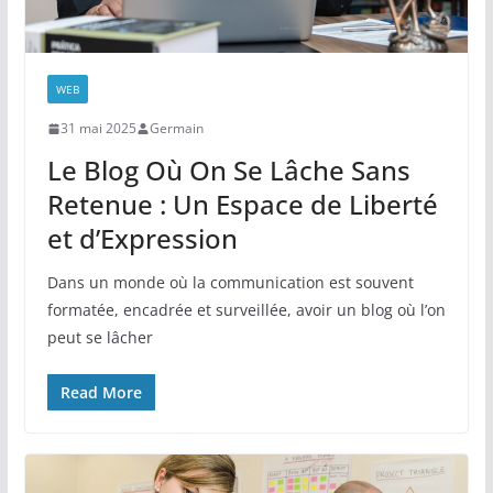
WEB
31 mai 2025
Germain
Le Blog Où On Se Lâche Sans
Retenue : Un Espace de Liberté
et d’Expression
Dans un monde où la communication est souvent
formatée, encadrée et surveillée, avoir un blog où l’on
peut se lâcher
Read More