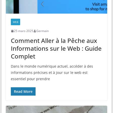
WEB
25 mars 2025
Germain
Comment Aller à la Pêche aux
Informations sur le Web : Guide
Complet
Dans le monde numérique actuel, accéder à des
informations précises et à jour sur le web est
essentiel pour prendre
Read More