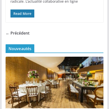
radicale. L’actualité collaborative en ligne
Read More
← Précédent
Nouveautés