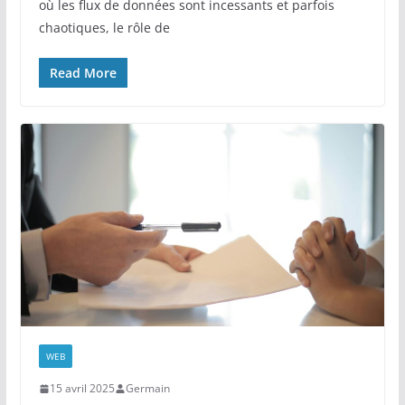
où les flux de données sont incessants et parfois
chaotiques, le rôle de
Read More
WEB
15 avril 2025
Germain