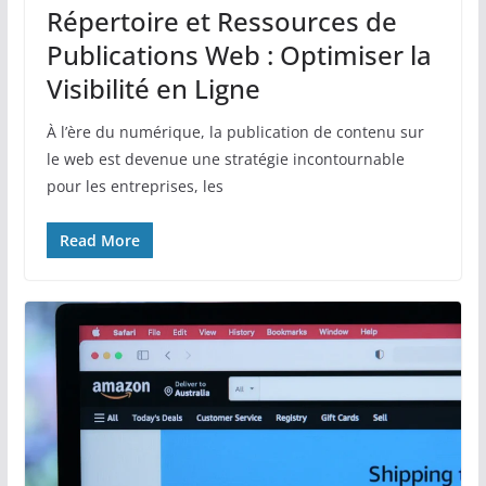
Répertoire et Ressources de
Publications Web : Optimiser la
Visibilité en Ligne
À l’ère du numérique, la publication de contenu sur
le web est devenue une stratégie incontournable
pour les entreprises, les
Read More