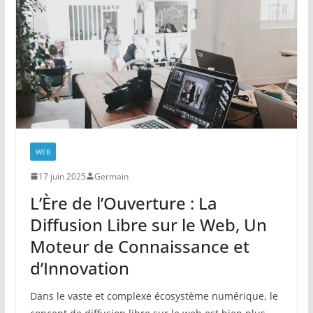
WEB
17 juin 2025
Germain
L’Ère de l’Ouverture : La
Diffusion Libre sur le Web, Un
Moteur de Connaissance et
d’Innovation
Dans le vaste et complexe écosystème numérique, le