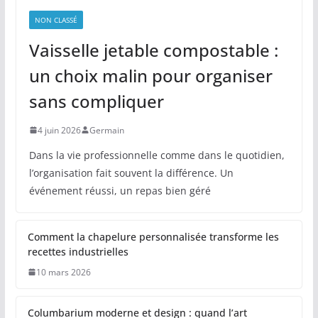
NON CLASSÉ
Vaisselle jetable compostable :
un choix malin pour organiser
sans compliquer
4 juin 2026
Germain
Dans la vie professionnelle comme dans le quotidien,
l’organisation fait souvent la différence. Un
événement réussi, un repas bien géré
Comment la chapelure personnalisée transforme les
recettes industrielles
10 mars 2026
Columbarium moderne et design : quand l’art