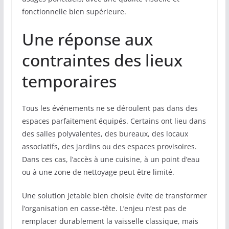
fonctionnelle bien supérieure.
Une réponse aux
contraintes des lieux
temporaires
Tous les événements ne se déroulent pas dans des
espaces parfaitement équipés. Certains ont lieu dans
des salles polyvalentes, des bureaux, des locaux
associatifs, des jardins ou des espaces provisoires.
Dans ces cas, l’accès à une cuisine, à un point d’eau
ou à une zone de nettoyage peut être limité.
Une solution jetable bien choisie évite de transformer
l’organisation en casse-tête. L’enjeu n’est pas de
remplacer durablement la vaisselle classique, mais