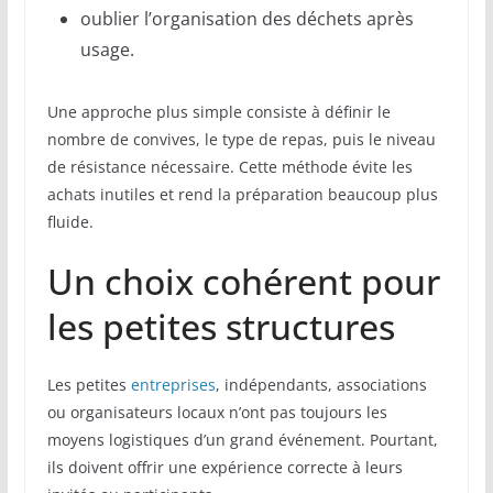
oublier l’organisation des déchets après
usage.
Une approche plus simple consiste à définir le
nombre de convives, le type de repas, puis le niveau
de résistance nécessaire. Cette méthode évite les
achats inutiles et rend la préparation beaucoup plus
fluide.
Un choix cohérent pour
les petites structures
Les petites
entreprises
, indépendants, associations
ou organisateurs locaux n’ont pas toujours les
moyens logistiques d’un grand événement. Pourtant,
ils doivent offrir une expérience correcte à leurs