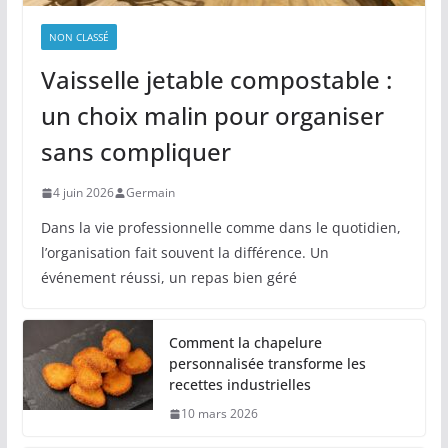
NON CLASSÉ
Vaisselle jetable compostable :
un choix malin pour organiser
sans compliquer
4 juin 2026
Germain
Dans la vie professionnelle comme dans le quotidien,
l’organisation fait souvent la différence. Un
événement réussi, un repas bien géré
Comment la chapelure
personnalisée transforme les
recettes industrielles
10 mars 2026