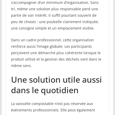
s’accompagner d’un minimum d’organisation. Sans
tri, même une solution plus responsable perd une
partie de son intérêt. Il suffit pourtant souvent de
peu de choses : une poubelle clairement indiquée,
une consigne simple et un emplacement visible.
Dans un cadre professionnel, cette organisation
renforce aussi l’image globale. Les participants
perçoivent une démarche plus cohérente lorsque le
produit utilisé et la gestion des déchets vont dans le
même sens.
Une solution utile aussi
dans le quotidien
La vaisselle compostable n’est pas réservée aux
événements professionnels. Elle peut également