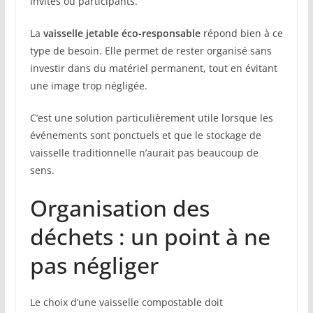
invités ou participants.
La
vaisselle jetable éco-responsable
répond bien à ce
type de besoin. Elle permet de rester organisé sans
investir dans du matériel permanent, tout en évitant
une image trop négligée.
C’est une solution particulièrement utile lorsque les
événements sont ponctuels et que le stockage de
vaisselle traditionnelle n’aurait pas beaucoup de
sens.
Organisation des
déchets : un point à ne
pas négliger
Le choix d’une vaisselle compostable doit