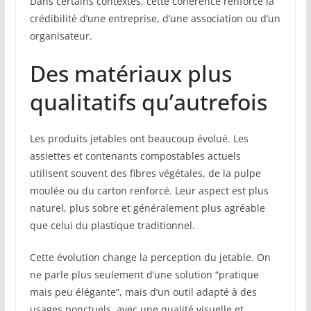
Dans certains contextes, cette cohérence renforce la
crédibilité d’une entreprise, d’une association ou d’un
organisateur.
Des matériaux plus
qualitatifs qu’autrefois
Les produits jetables ont beaucoup évolué. Les
assiettes et contenants compostables actuels
utilisent souvent des fibres végétales, de la pulpe
moulée ou du carton renforcé. Leur aspect est plus
naturel, plus sobre et généralement plus agréable
que celui du plastique traditionnel.
Cette évolution change la perception du jetable. On
ne parle plus seulement d’une solution “pratique
mais peu élégante”, mais d’un outil adapté à des
usages ponctuels, avec une qualité visuelle et