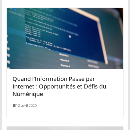
Quand l’Information Passe par
Internet : Opportunités et Défis du
Numérique
12 avril 2025