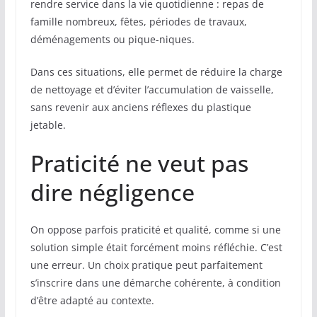
rendre service dans la vie quotidienne : repas de
famille nombreux, fêtes, périodes de travaux,
déménagements ou pique-niques.
Dans ces situations, elle permet de réduire la charge
de nettoyage et d’éviter l’accumulation de vaisselle,
sans revenir aux anciens réflexes du plastique
jetable.
Praticité ne veut pas
dire négligence
On oppose parfois praticité et qualité, comme si une
solution simple était forcément moins réfléchie. C’est
une erreur. Un choix pratique peut parfaitement
s’inscrire dans une démarche cohérente, à condition
d’être adapté au contexte.