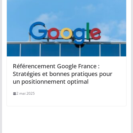
Référencement Google France :
Stratégies et bonnes pratiques pour
un positionnement optimal
2 mai 2025