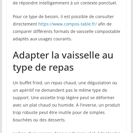
de répondre intelligemment à un contexte ponctuel.
Pour ce type de besoin, il est possible de consulter
directement
https://www.compos-table.fr/
afin de
comparer différents formats de vaisselle compostable
adaptés aux usages courants.
Adapter la vaisselle au
type de repas
Un buffet froid, un repas chaud, une dégustation ou
un apéritif ne demandent pas le même type de
support. Une assiette trop légère peut se déformer
avec un plat chaud ou humide. À l’inverse, un produit
trop robuste peut être inutile pour de simples
bouchées ou des desserts.