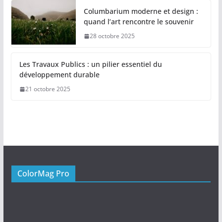
Columbarium moderne et design :
quand l’art rencontre le souvenir
28 octobre 2025
Les Travaux Publics : un pilier essentiel du
développement durable
21 octobre 2025
ColorMag Pro