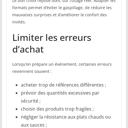
Le bon choix repose donc sur l’usage réel. Adapter les
formats permet d’éviter le gaspillage, de réduire les
mauvaises surprises et d’améliorer le confort des
invités.
Limiter les erreurs
d’achat
Lorsqu’on prépare un événement, certaines erreurs
reviennent souvent :
acheter trop de références différentes ;
prévoir des quantités excessives par
sécurité ;
choisir des produits trop fragiles ;
négliger la résistance aux plats chauds ou
aux sauces ;