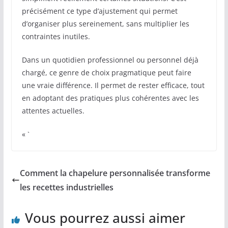
précisément ce type d’ajustement qui permet
d’organiser plus sereinement, sans multiplier les
contraintes inutiles.
Dans un quotidien professionnel ou personnel déjà
chargé, ce genre de choix pragmatique peut faire
une vraie différence. Il permet de rester efficace, tout
en adoptant des pratiques plus cohérentes avec les
attentes actuelles.
« `
Comment la chapelure personnalisée transforme
les recettes industrielles
Vous pourrez aussi aimer