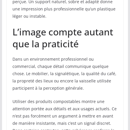
perçue. Un support naturel, sobre et adapté donne
une impression plus professionnelle qu’un plastique
léger ou instable.
L’image compte autant
que la praticité
Dans un environnement professionnel ou
commercial, chaque détail communique quelque
chose. Le mobilier, la signalétique, la qualité du café,
la propreté des lieux ou encore la vaisselle utilisée
participent à la perception générale.
Utiliser des produits compostables montre une
attention portée aux détails et aux usages actuels. Ce
n’est pas forcément un argument à mettre en avant
de manière insistante, mais c’est un signal discret.