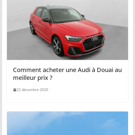
Comment acheter une Audi à Douai au
meilleur prix ?
22 décembre 2020