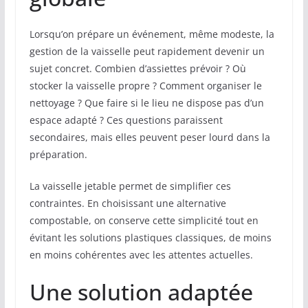
Lorsqu’on prépare un événement, même modeste, la
gestion de la vaisselle peut rapidement devenir un
sujet concret. Combien d’assiettes prévoir ? Où
stocker la vaisselle propre ? Comment organiser le
nettoyage ? Que faire si le lieu ne dispose pas d’un
espace adapté ? Ces questions paraissent
secondaires, mais elles peuvent peser lourd dans la
préparation.
La vaisselle jetable permet de simplifier ces
contraintes. En choisissant une alternative
compostable, on conserve cette simplicité tout en
évitant les solutions plastiques classiques, de moins
en moins cohérentes avec les attentes actuelles.
Une solution adaptée