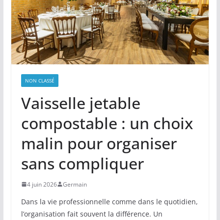
NON CLASSÉ
Vaisselle jetable
compostable : un choix
malin pour organiser
sans compliquer
4 juin 2026
Germain
Dans la vie professionnelle comme dans le quotidien,
l’organisation fait souvent la différence. Un