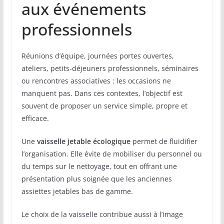
aux événements
professionnels
Réunions d’équipe, journées portes ouvertes,
ateliers, petits-déjeuners professionnels, séminaires
ou rencontres associatives : les occasions ne
manquent pas. Dans ces contextes, l’objectif est
souvent de proposer un service simple, propre et
efficace.
Une
vaisselle jetable écologique
permet de fluidifier
l’organisation. Elle évite de mobiliser du personnel ou
du temps sur le nettoyage, tout en offrant une
présentation plus soignée que les anciennes
assiettes jetables bas de gamme.
Le choix de la vaisselle contribue aussi à l’image