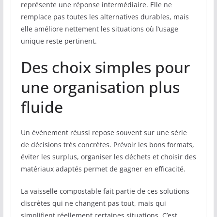
représente une réponse intermédiaire. Elle ne
remplace pas toutes les alternatives durables, mais
elle améliore nettement les situations où l’usage
unique reste pertinent.
Des choix simples pour
une organisation plus
fluide
Un événement réussi repose souvent sur une série
de décisions très concrètes. Prévoir les bons formats,
éviter les surplus, organiser les déchets et choisir des
matériaux adaptés permet de gagner en efficacité.
La vaisselle compostable fait partie de ces solutions
discrètes qui ne changent pas tout, mais qui
simplifient réellement certaines situations. C’est