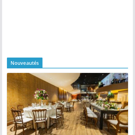
Nouveautés