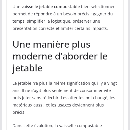
Une
vaisselle jetable compostable
bien sélectionnée
permet de répondre à un besoin précis : gagner du
temps, simplifier la logistique, préserver une
présentation correcte et limiter certains impacts.
Une manière plus
moderne d’aborder le
jetable
Le jetable n’a plus la même signification qu’il y a vingt
ans. Il ne s’agit plus seulement de consommer vite
puis jeter sans réfléchir. Les attentes ont changé, les
matériaux aussi, et les usages deviennent plus
précis.
Dans cette évolution, la vaisselle compostable