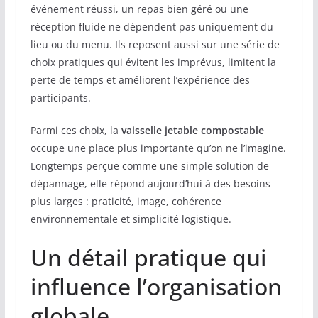
événement réussi, un repas bien géré ou une
réception fluide ne dépendent pas uniquement du
lieu ou du menu. Ils reposent aussi sur une série de
choix pratiques qui évitent les imprévus, limitent la
perte de temps et améliorent l’expérience des
participants.
Parmi ces choix, la
vaisselle jetable compostable
occupe une place plus importante qu’on ne l’imagine.
Longtemps perçue comme une simple solution de
dépannage, elle répond aujourd’hui à des besoins
plus larges : praticité, image, cohérence
environnementale et simplicité logistique.
Un détail pratique qui
influence l’organisation
globale