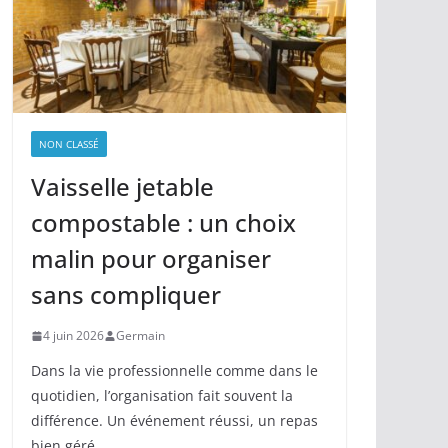
NON CLASSÉ
Vaisselle jetable
compostable : un choix
malin pour organiser
sans compliquer
4 juin 2026
Germain
Dans la vie professionnelle comme dans le
quotidien, l’organisation fait souvent la
différence. Un événement réussi, un repas
bien géré