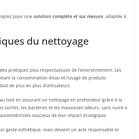
s optez pour une
solution complète et sur mesure
, adaptée à
iques du nettoyage
 des pratiques plus respectueuses de l’environnement. Les
mitant la consommation d’eau et l’usage de produits
éduit de plus en plus d’utilisateurs.
au tout en assurant un nettoyage en profondeur grâce à la
es taches, les bactéries et les mauvaises odeurs, sans nuire à
s automobilistes soucieux de leur impact écologique.
 un geste esthétique, mais devient un acte responsable et