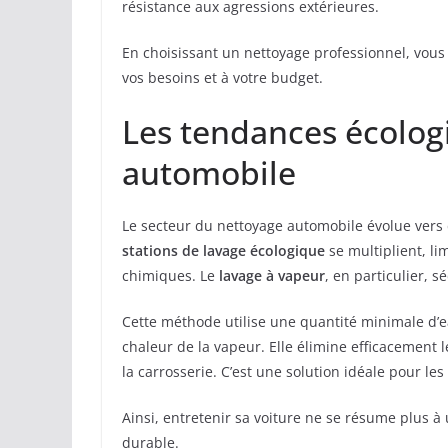
résistance aux agressions extérieures.
En choisissant un nettoyage professionnel, vou
vos besoins et à votre budget.
Les tendances écolog
automobile
Le secteur du nettoyage automobile évolue vers
stations de lavage écologique
se multiplient, li
chimiques. Le
lavage à vapeur
, en particulier, s
Cette méthode utilise une quantité minimale d’e
chaleur de la vapeur. Elle élimine efficacement l
la carrosserie. C’est une solution idéale pour le
Ainsi, entretenir sa voiture ne se résume plus à
durable.