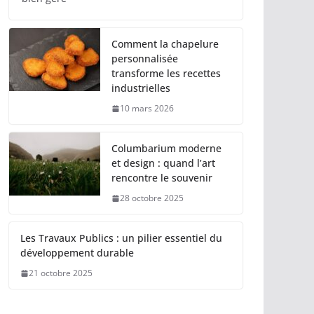
Comment la chapelure
personnalisée
transforme les recettes
industrielles
10 mars 2026
Columbarium moderne
et design : quand l’art
rencontre le souvenir
28 octobre 2025
Les Travaux Publics : un pilier essentiel du
développement durable
21 octobre 2025