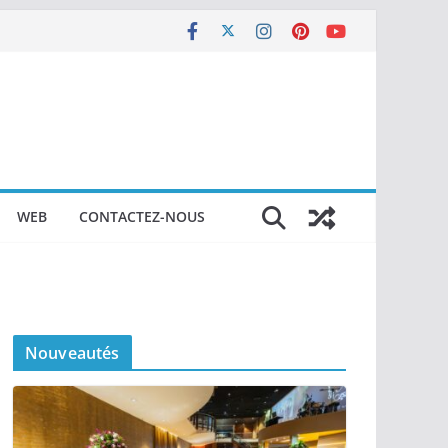
WEB
CONTACTEZ-NOUS
Nouveautés