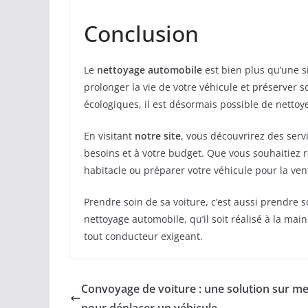
Conclusion
Le
nettoyage automobile
est bien plus qu’une si
prolonger la vie de votre véhicule et préserver 
écologiques, il est désormais possible de nettoy
En visitant
notre site
, vous découvrirez des serv
besoins et à votre budget. Que vous souhaitiez re
habitacle ou préparer votre véhicule pour la vent
Prendre soin de sa voiture, c’est aussi prendre s
nettoyage automobile, qu’il soit réalisé à la mai
tout conducteur exigeant.
Convoyage de voiture : une solution sur m