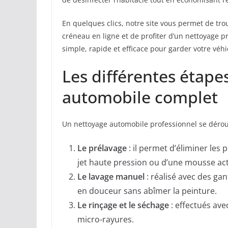
En quelques clics, notre site vous permet de tro
créneau en ligne et de profiter d’un nettoyage p
simple, rapide et efficace pour garder votre véh
Les différentes étape
automobile complet
Un nettoyage automobile professionnel se dérou
Le prélavage
: il permet d’éliminer les 
jet haute pression ou d’une mousse act
Le lavage manuel
: réalisé avec des ga
en douceur sans abîmer la peinture.
Le rinçage et le séchage
: effectués ave
micro-rayures.