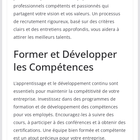
professionnels compétents et passionnés qui
partagent votre vision et vos valeurs. Un processus
de recrutement rigoureux, basé sur des critères
clairs et des entretiens approfondis, vous aidera à
attirer les meilleurs talents.
Former et Développer
les Compétences
L’apprentissage et le développement continu sont
essentiels pour maintenir la compétitivité de votre
entreprise. Investissez dans des programmes de
formation et de développement des compétences
pour vos employés. Encouragez-les à suivre des
cours, à participer à des conférences et à obtenir des
certifications. Une équipe bien formée et compétente
est un atout précieux pour votre entreprise.