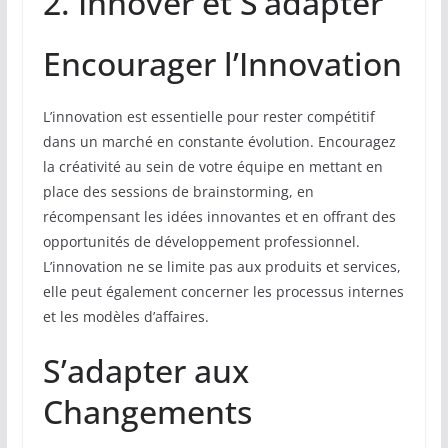
2. Innover et S’adapter
Encourager l’Innovation
L’innovation est essentielle pour rester compétitif
dans un marché en constante évolution. Encouragez
la créativité au sein de votre équipe en mettant en
place des sessions de brainstorming, en
récompensant les idées innovantes et en offrant des
opportunités de développement professionnel.
L’innovation ne se limite pas aux produits et services,
elle peut également concerner les processus internes
et les modèles d’affaires.
S’adapter aux
Changements