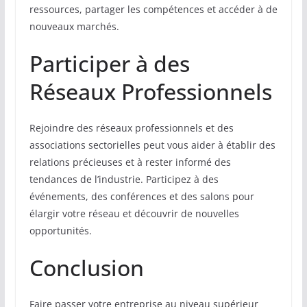
ressources, partager les compétences et accéder à de
nouveaux marchés.
Participer à des
Réseaux Professionnels
Rejoindre des réseaux professionnels et des
associations sectorielles peut vous aider à établir des
relations précieuses et à rester informé des
tendances de l’industrie. Participez à des
événements, des conférences et des salons pour
élargir votre réseau et découvrir de nouvelles
opportunités.
Conclusion
Faire passer votre entreprise au niveau supérieur