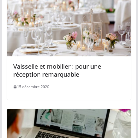
Vaisselle et mobilier : pour une
réception remarquable
15 décembre 2020