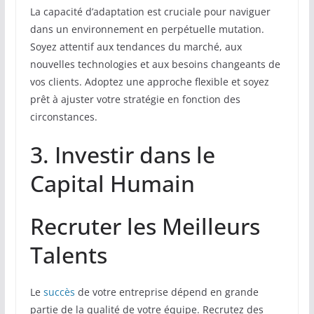
La capacité d’adaptation est cruciale pour naviguer
dans un environnement en perpétuelle mutation.
Soyez attentif aux tendances du marché, aux
nouvelles technologies et aux besoins changeants de
vos clients. Adoptez une approche flexible et soyez
prêt à ajuster votre stratégie en fonction des
circonstances.
3. Investir dans le
Capital Humain
Recruter les Meilleurs
Talents
Le
succès
de votre entreprise dépend en grande
partie de la qualité de votre équipe. Recrutez des