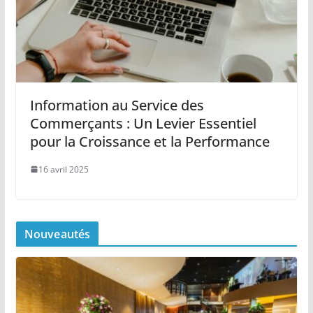
Information au Service des
Commerçants : Un Levier Essentiel
pour la Croissance et la Performance
16 avril 2025
Nouveautés