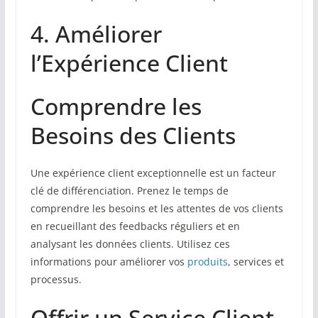
4. Améliorer
l’Expérience Client
Comprendre les
Besoins des Clients
Une expérience client exceptionnelle est un facteur
clé de différenciation. Prenez le temps de
comprendre les besoins et les attentes de vos clients
en recueillant des feedbacks réguliers et en
analysant les données clients. Utilisez ces
informations pour améliorer vos
produits
, services et
processus.
Offrir un Service Client