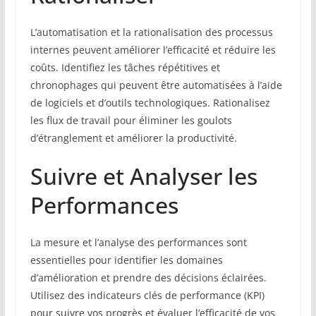
L’automatisation et la rationalisation des processus
internes peuvent améliorer l’efficacité et réduire les
coûts. Identifiez les tâches répétitives et
chronophages qui peuvent être automatisées à l’aide
de logiciels et d’outils technologiques. Rationalisez
les flux de travail pour éliminer les goulots
d’étranglement et améliorer la productivité.
Suivre et Analyser les
Performances
La mesure et l’analyse des performances sont
essentielles pour identifier les domaines
d’amélioration et prendre des décisions éclairées.
Utilisez des indicateurs clés de performance (KPI)
pour suivre vos progrès et évaluer l’efficacité de vos