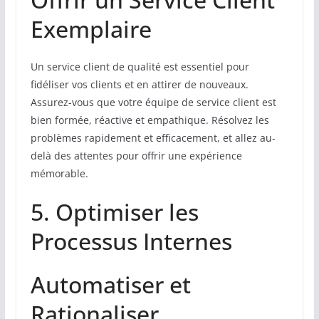
Exemplaire
Un service client de qualité est essentiel pour
fidéliser vos clients et en attirer de nouveaux.
Assurez-vous que votre équipe de service client est
bien formée, réactive et empathique. Résolvez les
problèmes rapidement et efficacement, et allez au-
delà des attentes pour offrir une expérience
mémorable.
5. Optimiser les
Processus Internes
Automatiser et
Rationaliser