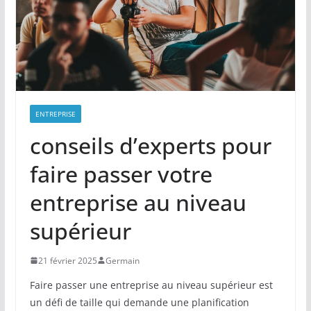
ENTREPRISE
conseils d’experts pour
faire passer votre
entreprise au niveau
supérieur
21 février 2025
Germain
Faire passer une entreprise au niveau supérieur est
un défi de taille qui demande une planification