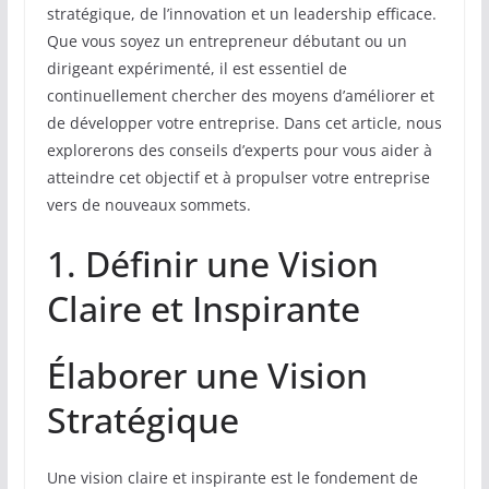
stratégique, de l’innovation et un leadership efficace.
Que vous soyez un entrepreneur débutant ou un
dirigeant expérimenté, il est essentiel de
continuellement chercher des moyens d’améliorer et
de développer votre entreprise. Dans cet article, nous
explorerons des conseils d’experts pour vous aider à
atteindre cet objectif et à propulser votre entreprise
vers de nouveaux sommets.
1. Définir une Vision
Claire et Inspirante
Élaborer une Vision
Stratégique
Une vision claire et inspirante est le fondement de