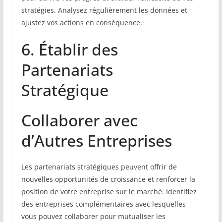
stratégies. Analysez régulièrement les données et
ajustez vos actions en conséquence.
6. Établir des
Partenariats
Stratégique
Collaborer avec
d’Autres Entreprises
Les partenariats stratégiques peuvent offrir de
nouvelles opportunités de croissance et renforcer la
position de votre entreprise sur le marché. Identifiez
des entreprises complémentaires avec lesquelles
vous pouvez collaborer pour mutualiser les