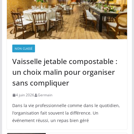
NON CLASSÉ
Vaisselle jetable compostable :
un choix malin pour organiser
sans compliquer
4 juin 2026
Germain
Dans la vie professionnelle comme dans le quotidien,
l’organisation fait souvent la différence. Un
événement réussi, un repas bien géré