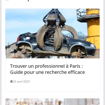
Trouver un professionnel à Paris :
Guide pour une recherche efficace
22 avril 2025