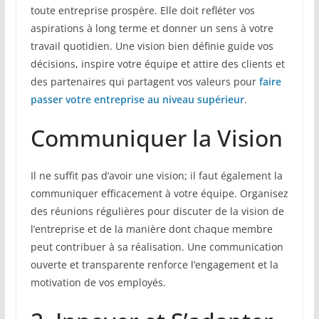
toute entreprise prospère. Elle doit refléter vos
aspirations à long terme et donner un sens à votre
travail quotidien. Une vision bien définie guide vos
décisions, inspire votre équipe et attire des clients et
des partenaires qui partagent vos valeurs pour
faire
passer votre entreprise au niveau supérieur
.
Communiquer la Vision
Il ne suffit pas d’avoir une vision; il faut également la
communiquer efficacement à votre équipe. Organisez
des réunions régulières pour discuter de la vision de
l’entreprise et de la manière dont chaque membre
peut contribuer à sa réalisation. Une communication
ouverte et transparente renforce l’engagement et la
motivation de vos employés.