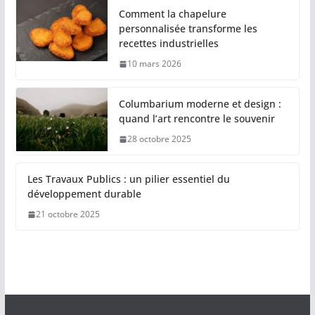
Comment la chapelure
personnalisée transforme les
recettes industrielles
10 mars 2026
Columbarium moderne et design :
quand l’art rencontre le souvenir
28 octobre 2025
Les Travaux Publics : un pilier essentiel du
développement durable
21 octobre 2025