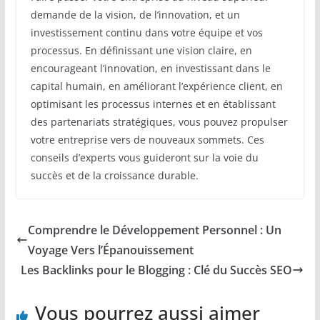
demande de la vision, de l’innovation, et un
investissement continu dans votre équipe et vos
processus. En définissant une vision claire, en
encourageant l’innovation, en investissant dans le
capital humain, en améliorant l’expérience client, en
optimisant les processus internes et en établissant
des partenariats stratégiques, vous pouvez propulser
votre entreprise vers de nouveaux sommets. Ces
conseils d’experts vous guideront sur la voie du
succès et de la croissance durable.
Comprendre le Développement Personnel : Un
Voyage Vers l’Épanouissement
Les Backlinks pour le Blogging : Clé du Succès SEO
Vous pourrez aussi aimer