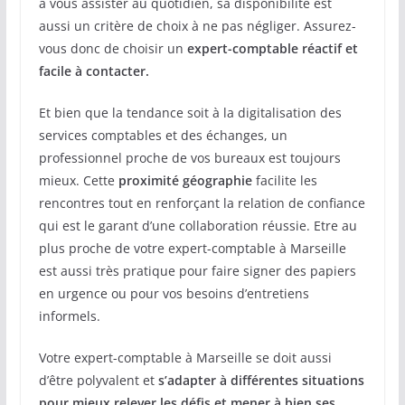
à vous assister au quotidien, sa disponibilité est
aussi un critère de choix à ne pas négliger. Assurez-
vous donc de choisir un
expert-comptable réactif et
facile à contacter.
Et bien que la tendance soit à la digitalisation des
services comptables et des échanges, un
professionnel proche de vos bureaux est toujours
mieux. Cette
proximité géographie
facilite les
rencontres tout en renforçant la relation de confiance
qui est le garant d’une collaboration réussie. Etre au
plus proche de votre expert-comptable à Marseille
est aussi très pratique pour faire signer des papiers
en urgence ou pour vos besoins d’entretiens
informels.
Votre expert-comptable à Marseille se doit aussi
d’être polyvalent et
s’adapter à différentes situations
pour mieux relever les défis et mener à bien ses