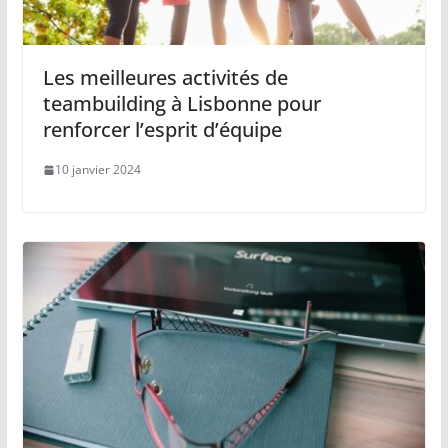
Les meilleures activités de
teambuilding à Lisbonne pour
renforcer l’esprit d’équipe
10 janvier 2024