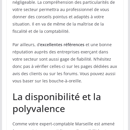
négligeable. La compréhension des particularités de
votre secteur permettra au professionnel de vous
donner des conseils pointus et adaptés à votre
situation. Il en va de même de la maîtrise de la
fiscalité et de la comptabilité.
Par ailleurs, d’
excellentes références
et une bonne
réputation auprès des entreprises exerçant dans
votre secteur sont aussi gage de fiabilité. N’hésitez
donc pas à vérifier celles-ci sur les pages dédiées aux
avis des clients ou sur les forums. Vous pouvez aussi
vous baser sur les bouche-à-oreille.
La disponibilité et la
polyvalence
Comme votre expert-comptable Marseille est amené