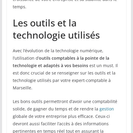
temps.
Les outils et la
technologie utilisés
Avec l’évolution de la technologie numérique,
l’utilisation d’
outils comptables à la pointe de la
technologie et adaptés à vos besoins
est un must. Il
est donc crucial de se renseigner sur les outils et la
technologie utilisés par votre expert-comptable à
Marseille.
Les bons outils permettront d’avoir une comptabilité
solide, de gagner du temps et de rendre la
gestion
globale de votre entreprise plus efficace. Ceux-ci
devront aussi faciliter l’accès à des informations
pertinentes en temps réel tout en assurant la