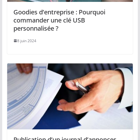
Goodies d’entreprise : Pourquoi
commander une clé USB
personnalisée ?
8 juin 2024
Publication d’un journal d’annonces