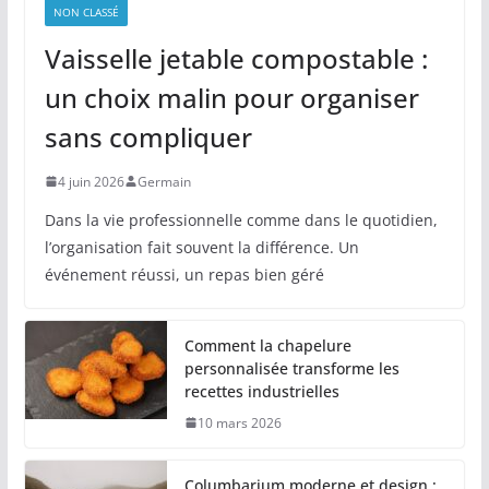
NON CLASSÉ
Vaisselle jetable compostable :
un choix malin pour organiser
sans compliquer
4 juin 2026
Germain
Dans la vie professionnelle comme dans le quotidien,
l’organisation fait souvent la différence. Un
événement réussi, un repas bien géré
Comment la chapelure
personnalisée transforme les
recettes industrielles
10 mars 2026
Columbarium moderne et design :