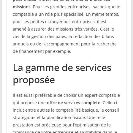
missions.
Pour les grandes entreprises, sachez que le
comptable a un rôle plus spécialisé. En même temps,
pour les petites et moyennes entreprises, il est
amené à assurer des missions très variées. C’est le
cas de la gestion des paies, la rédaction des bilans
annuels ou de l’accompagnement pour la recherche
de financement par exemple.
La gamme de services
proposée
Il est aussi préférable de choisir un expert-comptable
qui propose une
offre de services complète
. Celle-ci
inclut entre autres la comptabilité basique, le conseil
stratégique et la planification fiscale. Une telle
prestation est précieuse pour l’optimisation de la
croissance de votre entreprise et sa stabilité dans le