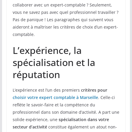
collaborer avec un expert-comptable ? Seulement,
vous ne savez pas avec quel professionnel travailler ?
Pas de panique ! Les paragraphes qui suivent vous
aideront à maîtriser les critères de choix d’un expert-
comptable.
L’expérience, la
spécialisation et la
réputation
L’expérience est l’un des premiers
critères pour
choisir votre expert comptable à Marseille
. Celle-ci
reflète le savoir-faire et la compétence du
professionnel dans son domaine d’activité. A part une
solide expérience, une
spécialisation dans votre
secteur d’activité
constitue également un atout non-