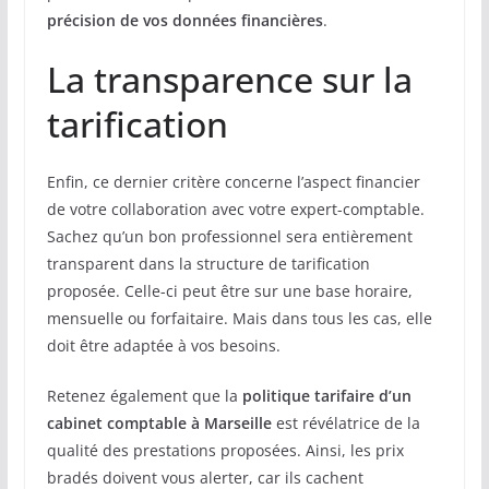
précision de vos données financières
.
La transparence sur la
tarification
Enfin, ce dernier critère concerne l’aspect financier
de votre collaboration avec votre expert-comptable.
Sachez qu’un bon professionnel sera entièrement
transparent dans la structure de tarification
proposée. Celle-ci peut être sur une base horaire,
mensuelle ou forfaitaire. Mais dans tous les cas, elle
doit être adaptée à vos besoins.
Retenez également que la
politique tarifaire d’un
cabinet comptable à Marseille
est révélatrice de la
qualité des prestations proposées. Ainsi, les prix
bradés doivent vous alerter, car ils cachent