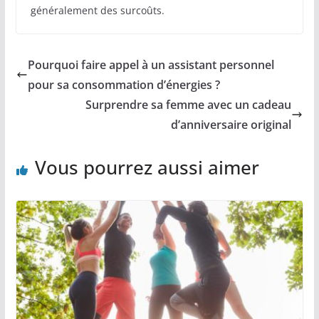
généralement des surcoûts.
Pourquoi faire appel à un assistant personnel
pour sa consommation d’énergies ?
Surprendre sa femme avec un cadeau
d’anniversaire original
Vous pourrez aussi aimer