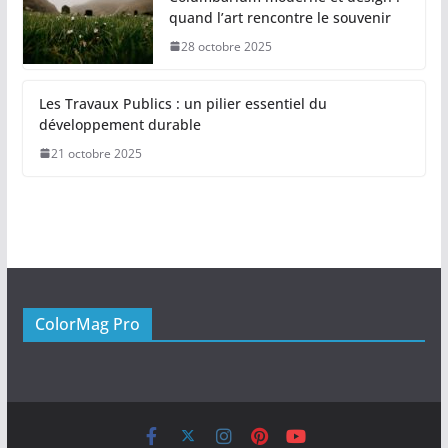
quand l’art rencontre le souvenir
28 octobre 2025
Les Travaux Publics : un pilier essentiel du
développement durable
21 octobre 2025
ColorMag Pro