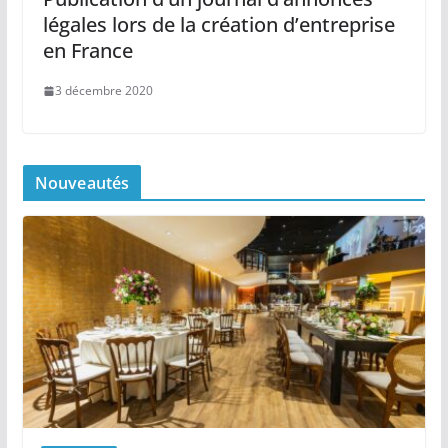
légales lors de la création d’entreprise
en France
3 décembre 2020
Nouveautés