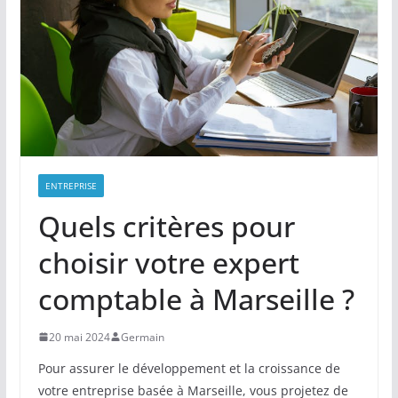
ENTREPRISE
Quels critères pour
choisir votre expert
comptable à Marseille ?
20 mai 2024
Germain
Pour assurer le développement et la croissance de
votre entreprise basée à Marseille, vous projetez de