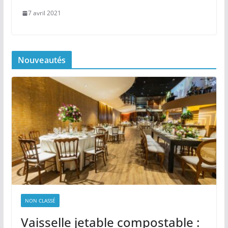
7 avril 2021
Nouveautés
NON CLASSÉ
Vaisselle jetable compostable :