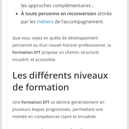
les approches complémentaires ;
À toute personne en reconversion
attirée
par les
métiers
de l’accompagnement.
Que vous soyez en quête de développement
personnel ou d’un nouvel horizon professionnel, la
Formation EFT
propose un chemin structuré,
encadré, et accessible.
Les différents niveaux
de formation
Une
Formation EFT
se décline généralement en
plusieurs étapes progressives, permettant une
montée en compétences claire et encadrée.