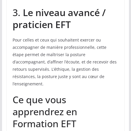
3.
Le niveau avancé /
praticien EFT
Pour celles et ceux qui souhaitent exercer ou
accompagner de manière professionnelle, cette
étape permet de maîtriser la posture
d’accompagnant, d’affiner l’écoute, et de recevoir des
retours supervisés. L’éthique, la gestion des
résistances, la posture juste y sont au cœur de
l’enseignement.
Ce que vous
apprendrez en
Formation EFT