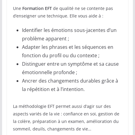
Une
Formation EFT
de qualité ne se contente pas
d’enseigner une technique. Elle vous aide à :
Identifier les émotions sous-jacentes d’un
problème apparent ;
Adapter les phrases et les séquences en
fonction du profil ou du contexte ;
Distinguer entre un symptôme et sa cause
émotionnelle profonde ;
Ancrer des changements durables grâce à
la répétition et à l’intention.
La méthodologie EFT permet aussi d’agir sur des
aspects variés de la vie : confiance en soi, gestion de
la colère, préparation à un examen, amélioration du
sommeil, deuils, changements de vie…