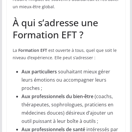
un mieux-être global.
À qui s’adresse une
Formation EFT ?
La
Formation EFT
est ouverte à tous, quel que soit le
niveau d’expérience. Elle peut s’adresser :
Aux particuliers
souhaitant mieux gérer
leurs émotions ou accompagner leurs
proches ;
Aux professionnels du bien-être
(coachs,
thérapeutes, sophrologues, praticiens en
médecines douces) désireux d’ajouter un
outil puissant à leur boîte à outils ;
Aux professionnels de santé
intéressés par