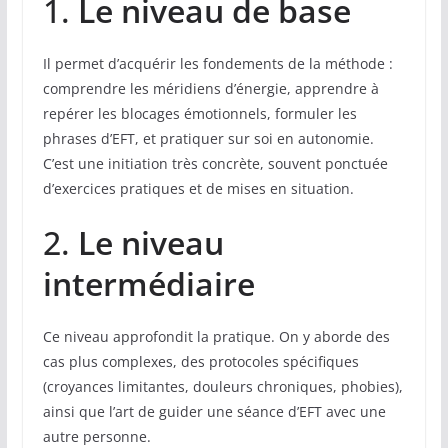
1.
Le niveau de base
Il permet d’acquérir les fondements de la méthode :
comprendre les méridiens d’énergie, apprendre à
repérer les blocages émotionnels, formuler les
phrases d’EFT, et pratiquer sur soi en autonomie.
C’est une initiation très concrète, souvent ponctuée
d’exercices pratiques et de mises en situation.
2.
Le niveau
intermédiaire
Ce niveau approfondit la pratique. On y aborde des
cas plus complexes, des protocoles spécifiques
(croyances limitantes, douleurs chroniques, phobies),
ainsi que l’art de guider une séance d’EFT avec une
autre personne.