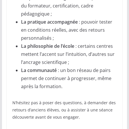
du formateur, certification, cadre
pédagogique ;
La pratique accompagnée
: pouvoir tester
en conditions réelles, avec des retours
personnalisés ;
La philosophie de l’école
: certains centres
mettent l’accent sur l’intuition, d’autres sur
l’ancrage scientifique ;
La communauté
: un bon réseau de pairs
permet de continuer à progresser, même
après la formation.
N’hésitez pas à poser des questions, à demander des
retours d’anciens élèves, ou à assister à une séance
découverte avant de vous engager.