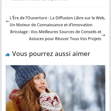
L’Ère de l’Ouverture : La Diffusion Libre sur le Web,
Un Moteur de Connaissance et d’Innovation
Bricolage : Vos Meilleures Sources de Conseils et
Astuces pour Réussir Tous Vos Projets
Vous pourrez aussi aimer