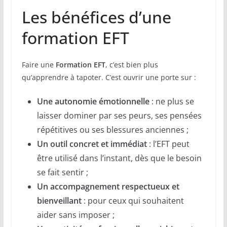
Les bénéfices d’une
formation EFT
Faire une
Formation EFT
, c’est bien plus
qu’apprendre à tapoter. C’est ouvrir une porte sur :
Une autonomie émotionnelle
: ne plus se
laisser dominer par ses peurs, ses pensées
répétitives ou ses blessures anciennes ;
Un outil concret et immédiat
: l’EFT peut
être utilisé dans l’instant, dès que le besoin
se fait sentir ;
Un accompagnement respectueux et
bienveillant
: pour ceux qui souhaitent
aider sans imposer ;