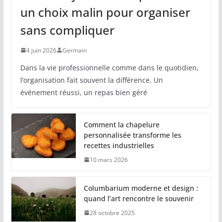
un choix malin pour organiser
sans compliquer
4 juin 2026
Germain
Dans la vie professionnelle comme dans le quotidien,
l’organisation fait souvent la différence. Un
événement réussi, un repas bien géré
Comment la chapelure
personnalisée transforme les
recettes industrielles
10 mars 2026
Columbarium moderne et design :
quand l’art rencontre le souvenir
28 octobre 2025