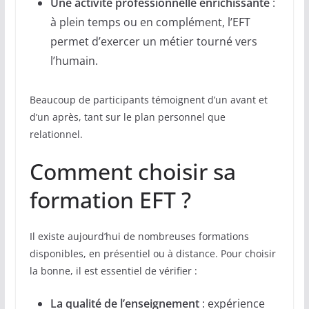
Une activité professionnelle enrichissante
:
à plein temps ou en complément, l’EFT
permet d’exercer un métier tourné vers
l’humain.
Beaucoup de participants témoignent d’un avant et
d’un après, tant sur le plan personnel que
relationnel.
Comment choisir sa
formation EFT ?
Il existe aujourd’hui de nombreuses formations
disponibles, en présentiel ou à distance. Pour choisir
la bonne, il est essentiel de vérifier :
La qualité de l’enseignement
: expérience