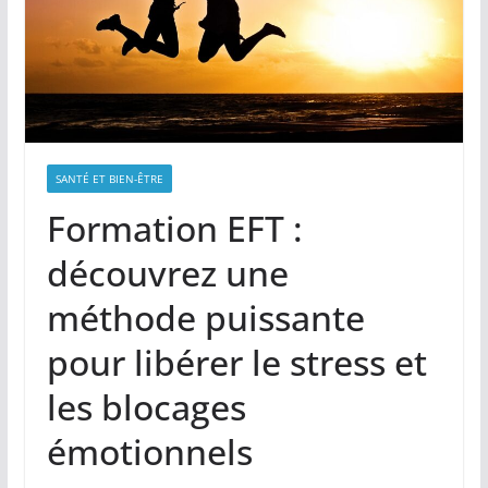
SANTÉ ET BIEN-ÊTRE
Formation EFT :
découvrez une
méthode puissante
pour libérer le stress et
les blocages
émotionnels