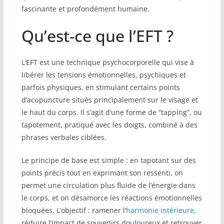
fascinante et profondément humaine.
Qu’est-ce que l’EFT ?
L’EFT est une technique psychocorporelle qui vise à
libérer les tensions émotionnelles, psychiques et
parfois physiques, en stimulant certains points
d’acupuncture situés principalement sur le visage et
le haut du corps. Il s’agit d’une forme de “tapping”, ou
tapotement, pratiqué avec les doigts, combiné à des
phrases verbales ciblées.
Le principe de base est simple : en tapotant sur des
points précis tout en exprimant son ressenti, on
permet une circulation plus fluide de l’énergie dans
le corps, et on désamorce les réactions émotionnelles
bloquées. L’objectif : ramener l’
harmonie intérieure
,
réduire l’impact de souvenirs douloureux et retrouver