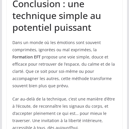
Conclusion : une
technique simple au
potentiel puissant
Dans un monde où les émotions sont souvent
comprimées, ignorées ou mal exprimées, la
Formation EFT
propose une voie simple, douce et
efficace pour retrouver de l’espace, du calme et de la
clarté. Que ce soit pour soi-même ou pour
accompagner les autres, cette méthode transforme
souvent bien plus que prévu.
Car au-delà de la technique, c’est une manière d’être
à l’écoute, de reconnaître les signaux du corps, et
d’accepter pleinement ce qui est… pour mieux le
traverser. Une invitation à la liberté intérieure,
accessible à tous, dès aujourd’hui.