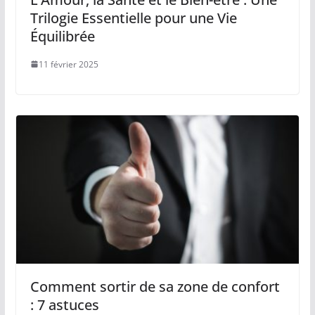
Trilogie Essentielle pour une Vie
Équilibrée
11 février 2025
Comment sortir de sa zone de confort
: 7 astuces