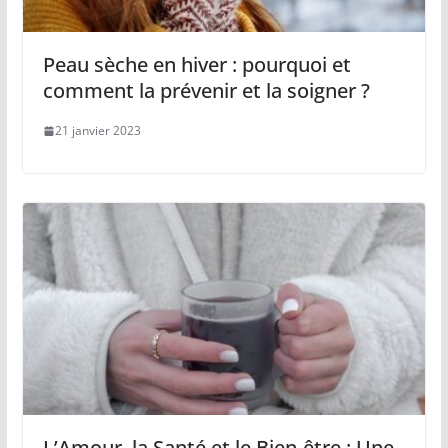
Peau sèche en hiver : pourquoi et
comment la prévenir et la soigner ?
21 janvier 2023
L’Amour, la Santé et le Bien-être : Une