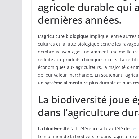
agricole durable qui 
dernières années.
L’agriculture biologique
implique, entre autres te
cultures et la lutte biologique contre les ravage
nombreux avantages, notamment une meilleure sa
réduite aux produits chimiques nocifs. La certif
économiques aux agriculteurs, la majorité d’entr
de leur valeur marchande. En soutenant l’agric
un système alimentaire plus durable et plus r
La biodiversité joue 
dans l’agriculture dur
La biodiversité
fait référence à la variété des
es
Le maintien de la biodiversité dans l’agriculture 