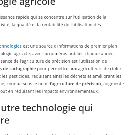
ogie agricole
ssance rapide qui se concentre sur l’utilisation de la
vité, la qualité et la rentabilité de l’utilisation des
echnologies
est une source d’informations de premier plan
ologie agricole, avec six numéros publiés chaque année.
sance de l’agriculture de précision est l’utilisation de
s de cartographie
pour permettre aux agriculteurs de cibler
t les pesticides, réduisant ainsi les déchets et améliorant les
he, connue sous le nom d’
agriculture de précision
, augmente
tout en réduisant les impacts environnementaux.
utre technologie qui
ure