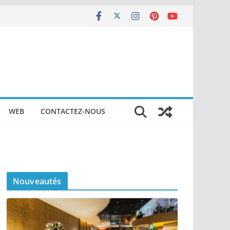
WEB
CONTACTEZ-NOUS
Nouveautés