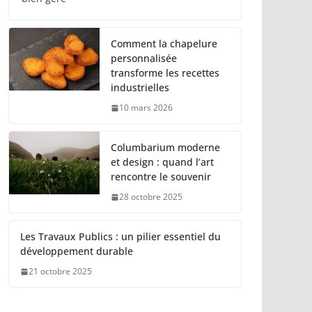
Comment la chapelure
personnalisée
transforme les recettes
industrielles
10 mars 2026
Columbarium moderne
et design : quand l’art
rencontre le souvenir
28 octobre 2025
Les Travaux Publics : un pilier essentiel du
développement durable
21 octobre 2025