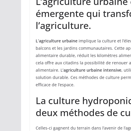
L’agriculture urbaine
émergente qui transf
l’agriculture.
L’agriculture urbaine
implique la culture et l’éle
balcons et les jardins communautaires. Cette ap
alimentaire durable, réduit les kilomètres alime
cela offre aux citadins la possibilité de renouer
alimentaire. L
’agriculture urbaine intensive
, uti
solution durable. Ces méthodes de culture permet
efficace de l’espace.
La culture hydroponi
deux méthodes de cul
Celles-ci gagnent du terrain dans l’avenir de l’