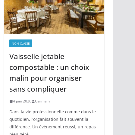
NON CLASSÉ
Vaisselle jetable
compostable : un choix
malin pour organiser
sans compliquer
4 juin 2026
Germain
Dans la vie professionnelle comme dans le
quotidien, l’organisation fait souvent la
différence. Un événement réussi, un repas
bien géré