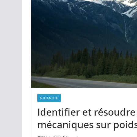
AUTO-MOTO
Identifier et résoudr
mécaniques sur poids