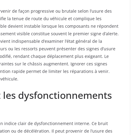
venir de façon progressive ou brutale selon l’usure des
fie la tenue de route du véhicule et complique les
ble devient instable lorsque les composants ne répondent
sement visible constitue souvent le premier signe d’alerte.
vient indispensable d’examiner l’état général de la
urs ou les ressorts peuvent présenter des signes d’usure
odifié, rendant chaque déplacement plus exigeant. Le
raintes sur le châssis augmentent. Ignorer ces signes
ion rapide permet de limiter les réparations à venir.
 véhicule.
t les dysfonctionnements
 indice clair de dysfonctionnement interne. Ce bruit
tion ou de décélération. Il peut provenir de l’usure des