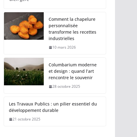
Comment la chapelure
personnalisée
transforme les recettes
industrielles
10 mars 2026
Columbarium moderne
et design : quand l’art
rencontre le souvenir
28 octobre 2025
Les Travaux Publics : un pilier essentiel du
développement durable
21 octobre 2025