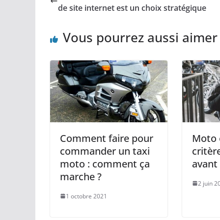
de site internet est un choix stratégique
Vous pourrez aussi aimer
Comment faire pour
Moto é
commander un taxi
critèr
moto : comment ça
avant 
marche ?
2 juin 2
1 octobre 2021