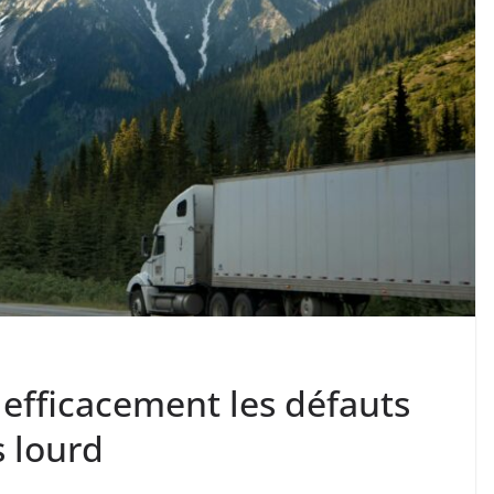
e efficacement les défauts
 lourd