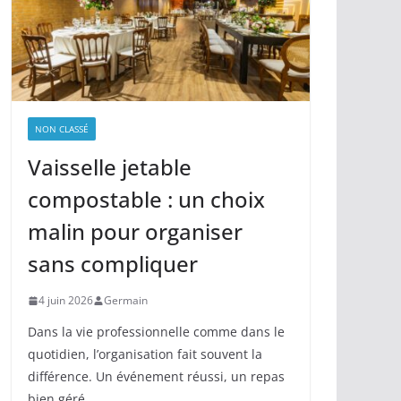
NON CLASSÉ
Vaisselle jetable
compostable : un choix
malin pour organiser
sans compliquer
4 juin 2026
Germain
Dans la vie professionnelle comme dans le
quotidien, l’organisation fait souvent la
différence. Un événement réussi, un repas
bien géré