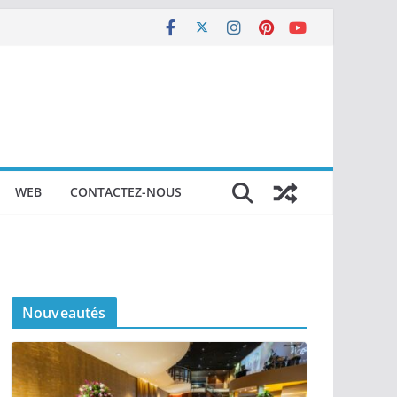
WEB
CONTACTEZ-NOUS
Nouveautés