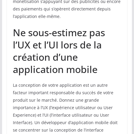
monétisation s’appuyant sur des publicités ou encore
des paiements qui s’opèrent directement depuis
l’application elle-même.
Ne sous-estimez pas
l’UX et l’UI lors de la
création d’une
application mobile
La conception de votre application est un autre
facteur important responsable du succès de votre
produit sur le marché. Donnez une grande
importance à l’UX (l’expérience utilisateur ou User
Experience) et l’UI (l’interface utilisateur ou User
Interface). Un développeur d’application mobile doit
se concentrer sur la conception de l’interface