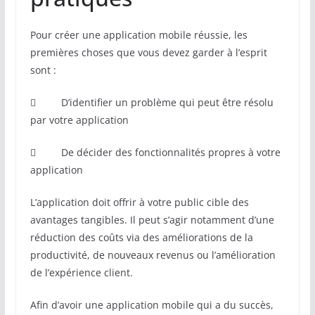
Pour créer une application mobile réussie, les
premières choses que vous devez garder à l’esprit
sont :
 D’identifier un problème qui peut être résolu
par votre application
 De décider des fonctionnalités propres à votre
application
L’application doit offrir à votre public cible des
avantages tangibles. Il peut s’agir notamment d’une
réduction des coûts via des améliorations de la
productivité, de nouveaux revenus ou l’amélioration
de l’expérience client.
Afin d’avoir une application mobile qui a du succès,