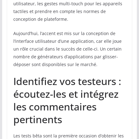
utilisateur, les gestes multi-touch pour les appareils
tactiles et prendre en compte les normes de
conception de plateforme.
Aujourd’hui, l’accent est mis sur la conception de
l’interface utilisateur d’une application, car elle joue
un rôle crucial dans le succès de celle-ci. Un certain
nombre de générateurs d’applications par glisser-
déposer sont disponibles sur le marché.
Identifiez vos testeurs :
écoutez-les et intégrez
les commentaires
pertinents
Les tests bêta sont la première occasion d’obtenir les