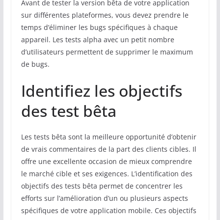
Avant de tester la version bêta de votre application
sur différentes plateformes, vous devez prendre le
temps d’éliminer les bugs spécifiques à chaque
appareil. Les tests alpha avec un petit nombre
d’utilisateurs permettent de supprimer le maximum
de bugs.
Identifiez les objectifs
des test bêta
Les tests bêta sont la meilleure opportunité d’obtenir
de vrais commentaires de la part des clients cibles. Il
offre une excellente occasion de mieux comprendre
le marché cible et ses exigences. L’identification des
objectifs des tests bêta permet de concentrer les
efforts sur l’amélioration d’un ou plusieurs aspects
spécifiques de votre application mobile. Ces objectifs