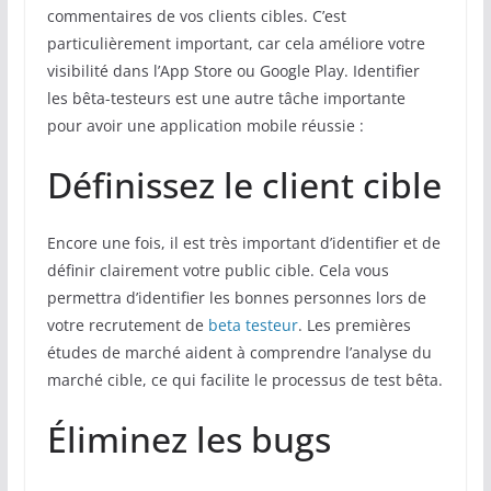
commentaires de vos clients cibles. C’est
particulièrement important, car cela améliore votre
visibilité dans l’App Store ou Google Play. Identifier
les bêta-testeurs est une autre tâche importante
pour avoir une application mobile réussie :
Définissez le client cible
Encore une fois, il est très important d’identifier et de
définir clairement votre public cible. Cela vous
permettra d’identifier les bonnes personnes lors de
votre recrutement de
beta testeur
. Les premières
études de marché aident à comprendre l’analyse du
marché cible, ce qui facilite le processus de test bêta.
Éliminez les bugs