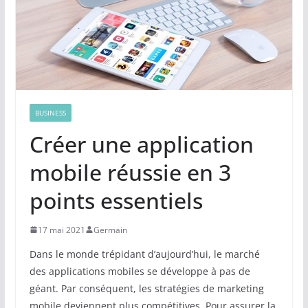
BUSINESS
Créer une application
mobile réussie en 3
points essentiels
17 mai 2021
Germain
Dans le monde trépidant d’aujourd’hui, le marché
des applications mobiles se développe à pas de
géant. Par conséquent, les stratégies de marketing
mobile deviennent plus compétitives. Pour assurer la