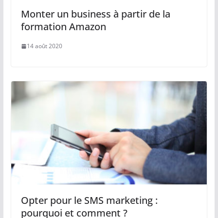
Monter un business à partir de la
formation Amazon
14 août 2020
Opter pour le SMS marketing :
pourquoi et comment ?