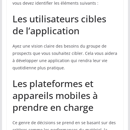
vous devez identifier les éléments suivants :
Les utilisateurs cibles
de l’application
Ayez une vision claire des besoins du groupe de
prospects que vous souhaitez cibler. Cela vous aidera
à développer une application qui rendra leur vie
quotidienne plus pratique.
Les plateformes et
appareils mobiles à
prendre en charge
Ce genre de décisions se prend en se basant sur des
critères comme les performances du matériel, la