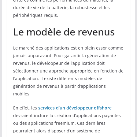
durée de vie de la batterie, la robustesse et les
périphériques requis.
Le modèle de revenus
Le marché des applications est en plein essor comme
jamais auparavant. Pour garantir la génération de
revenus, le développeur de l’application doit
sélectionner une approche appropriée en fonction de
l’application. Il existe différents modèles de
génération de revenus à partir d’applications
mobiles.
En effet, les
services d’un développeur offshore
devraient inclure la création d’applications payantes
ou des applications freemium. Ces dernières
pourraient alors disposer d’un système de