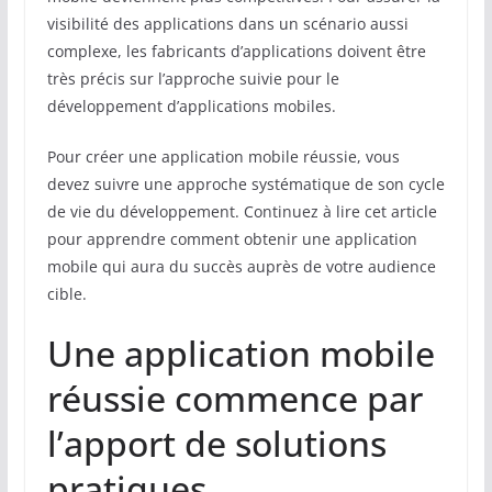
visibilité des applications dans un scénario aussi
complexe, les fabricants d’applications doivent être
très précis sur l’approche suivie pour le
développement d’applications mobiles.
Pour créer une application mobile réussie, vous
devez suivre une approche systématique de son cycle
de vie du développement. Continuez à lire cet article
pour apprendre comment obtenir une application
mobile qui aura du succès auprès de votre audience
cible.
Une application mobile
réussie commence par
l’apport de solutions
pratiques