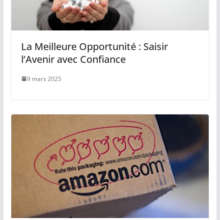
La Meilleure Opportunité : Saisir
l’Avenir avec Confiance
9 mars 2025