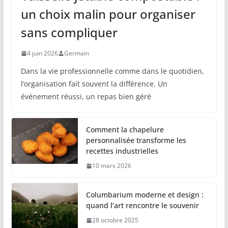
un choix malin pour organiser
sans compliquer
4 juin 2026
Germain
Dans la vie professionnelle comme dans le quotidien,
l’organisation fait souvent la différence. Un
événement réussi, un repas bien géré
Comment la chapelure
personnalisée transforme les
recettes industrielles
10 mars 2026
Columbarium moderne et design :
quand l’art rencontre le souvenir
28 octobre 2025