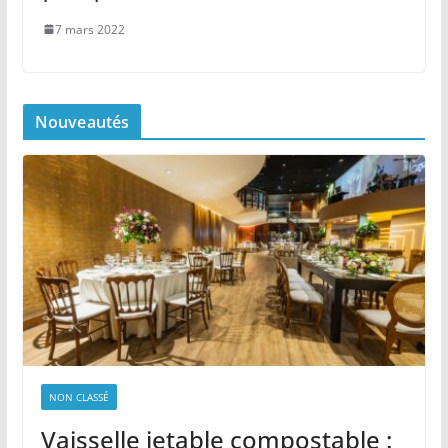
7 mars 2022
Nouveautés
NON CLASSÉ
Vaisselle jetable compostable :