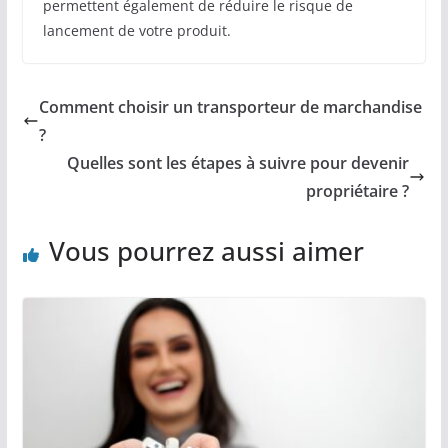
permettent également de réduire le risque de
lancement de votre produit.
Comment choisir un transporteur de marchandise
?
Quelles sont les étapes à suivre pour devenir
propriétaire ?
Vous pourrez aussi aimer