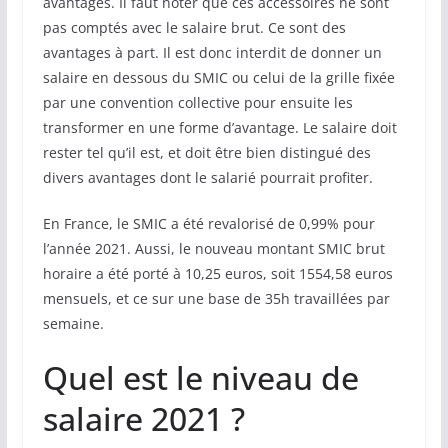
avantages. Il faut noter que ces accessoires ne sont
pas comptés avec le salaire brut. Ce sont des
avantages à part. Il est donc interdit de donner un
salaire en dessous du SMIC ou celui de la grille fixée
par une convention collective pour ensuite les
transformer en une forme d’avantage. Le salaire doit
rester tel qu’il est, et doit être bien distingué des
divers avantages dont le salarié pourrait profiter.
En France, le SMIC a été revalorisé de 0,99% pour
l’année 2021. Aussi, le nouveau montant SMIC brut
horaire a été porté à 10,25 euros, soit 1554,58 euros
mensuels, et ce sur une base de 35h travaillées par
semaine.
Quel est le niveau de
salaire 2021 ?