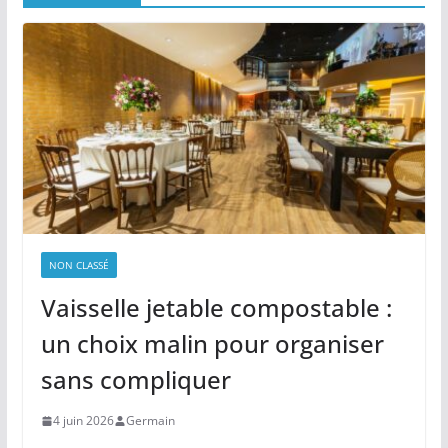
NON CLASSÉ
Vaisselle jetable compostable :
un choix malin pour organiser
sans compliquer
4 juin 2026
Germain