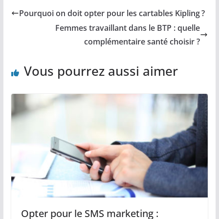
Pourquoi on doit opter pour les cartables Kipling ?
Femmes travaillant dans le BTP : quelle
complémentaire santé choisir ?
Vous pourrez aussi aimer
Opter pour le SMS marketing :