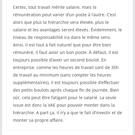
Certes, tout travail mérite salaire, mais la
rémunération peut varier d’un poste à l’autre. C’est
alors que plus la hiérarchie sera élevée, plus le
salaire et les avantages seront élevés. Évidemment, le
niveau de responsabilité ira dans le même sens.
Ainsi, il est tout à fait naturel que pour être bien
rémunéré, il faut avoir un bon poste. À défaut, il est
toujours possible d’avoir un second boulot. En
entreprise, comme les heures de travail sont de 35h
de travail au minimum (sans compter les heures
supplémentaires), il est toujours possible d’effectuer
des petits boulots après chaque fin de journée. Bien
sûr, cela peut être fatigant pour le salarié. La seule
issue est donc la VAE pour pouvoir monter dans la
hiérarchie. A part ça, il n’y a que le fait d’investir et de
monter sa propre affaire.