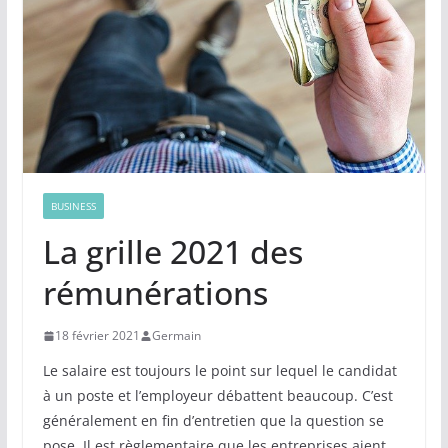
BUSINESS
La grille 2021 des
rémunérations
18 février 2021
Germain
Le salaire est toujours le point sur lequel le candidat
à un poste et l’employeur débattent beaucoup. C’est
généralement en fin d’entretien que la question se
pose. Il est règlementaire que les entreprises aient