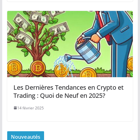
Les Dernières Tendances en Crypto et
Trading : Quoi de Neuf en 2025?
14 février 2025
Nouveautés