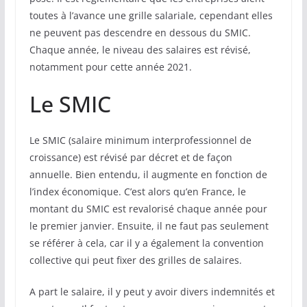
toutes à l’avance une grille salariale, cependant elles
ne peuvent pas descendre en dessous du SMIC.
Chaque année, le niveau des salaires est révisé,
notamment pour cette année 2021.
Le SMIC
Le SMIC (salaire minimum interprofessionnel de
croissance) est révisé par décret et de façon
annuelle. Bien entendu, il augmente en fonction de
l’index économique. C’est alors qu’en France, le
montant du SMIC est revalorisé chaque année pour
le premier janvier. Ensuite, il ne faut pas seulement
se référer à cela, car il y a également la convention
collective qui peut fixer des grilles de salaires.
A part le salaire, il y peut y avoir divers indemnités et