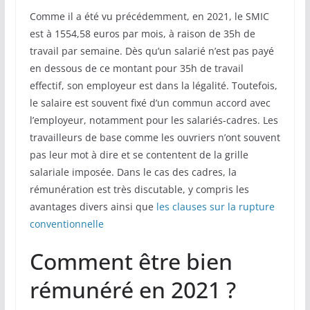
Comme il a été vu précédemment, en 2021, le SMIC
est à 1554,58 euros par mois, à raison de 35h de
travail par semaine. Dès qu’un salarié n’est pas payé
en dessous de ce montant pour 35h de travail
effectif, son employeur est dans la légalité. Toutefois,
le salaire est souvent fixé d’un commun accord avec
l’employeur, notamment pour les salariés-cadres. Les
travailleurs de base comme les ouvriers n’ont souvent
pas leur mot à dire et se contentent de la grille
salariale imposée. Dans le cas des cadres, la
rémunération est très discutable, y compris les
avantages divers ainsi que
les clauses sur la rupture
conventionnelle
Comment être bien
rémunéré en 2021 ?