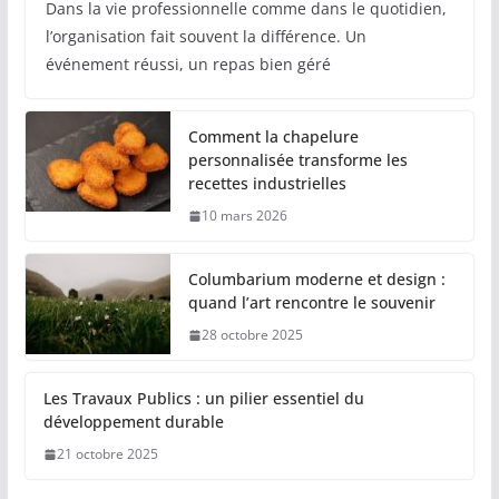
Dans la vie professionnelle comme dans le quotidien,
l’organisation fait souvent la différence. Un
événement réussi, un repas bien géré
Comment la chapelure
personnalisée transforme les
recettes industrielles
10 mars 2026
Columbarium moderne et design :
quand l’art rencontre le souvenir
28 octobre 2025
Les Travaux Publics : un pilier essentiel du
développement durable
21 octobre 2025