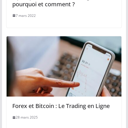
pourquoi et comment ?
7 mars 2022
Forex et Bitcoin : Le Trading en Ligne
28 mars 2025