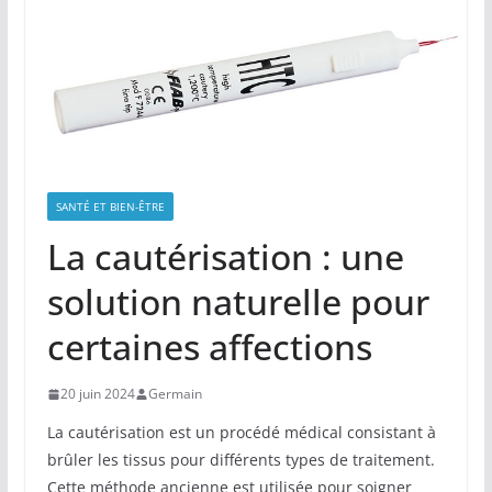
SANTÉ ET BIEN-ÊTRE
La cautérisation : une
solution naturelle pour
certaines affections
20 juin 2024
Germain
La cautérisation est un procédé médical consistant à
brûler les tissus pour différents types de traitement.
Cette méthode ancienne est utilisée pour soigner