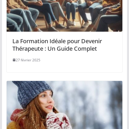
La Formation Idéale pour Devenir
Thérapeute : Un Guide Complet
27 février 2025