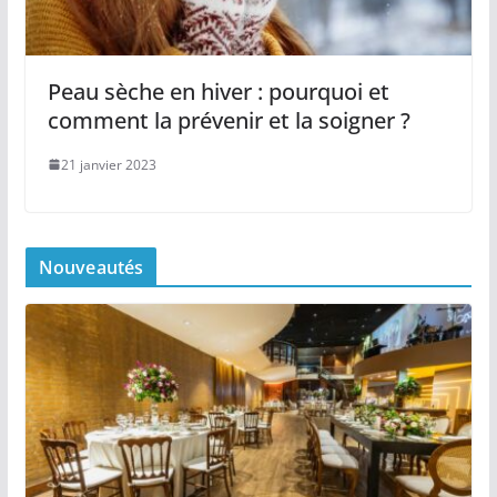
Peau sèche en hiver : pourquoi et
comment la prévenir et la soigner ?
21 janvier 2023
Nouveautés