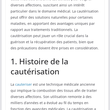
diverses affections, suscitant ainsi un intérêt
particulier dans le domaine médical. La cautérisation
peut offrir des solutions naturelles pour certaines
maladies, en apportant des avantages uniques par
rapport aux traitements traditionnels. La
cautérisation peut jouer un rôle crucial dans la
guérison et la récupération des patients, bien que
des précautions doivent être prises en considération.
1. Histoire de la
cautérisation
La
cauteriser
est une technique médicale ancienne
qui implique la combustion des tissus afin de traiter
diverses affections. Son utilisation remonte à des
milliers d’années et a évolué au fil du temps en
fonction des avancées médicales. La cautérisation a