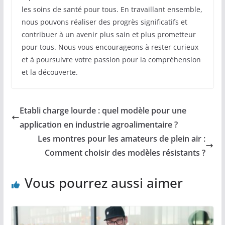
les soins de santé pour tous. En travaillant ensemble,
nous pouvons réaliser des progrès significatifs et
contribuer à un avenir plus sain et plus prometteur
pour tous. Nous vous encourageons à rester curieux
et à poursuivre votre passion pour la compréhension
et la découverte.
Etabli charge lourde : quel modèle pour une
application en industrie agroalimentaire ?
Les montres pour les amateurs de plein air :
Comment choisir des modèles résistants ?
Vous pourrez aussi aimer