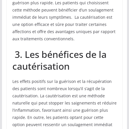
guérison plus rapide. Les patients qui choisissent
cette méthode peuvent bénéficier d’un soulagement
immédiat de leurs symptômes. La cautérisation est
une option efficace et sûre pour traiter certaines
affections et offre des avantages uniques par rapport
aux traitements conventionnels.
3. Les bénéfices de la
cautérisation
Les effets positifs sur la guérison et la récupération
des patients sont nombreux lorsqu’il s’agit de la
cautérisation. La cautérisation est une méthode
naturelle qui peut stopper les saignements et réduire
l’inflammation, favorisant ainsi une guérison plus
rapide. En outre, les patients optant pour cette
option peuvent ressentir un soulagement immédiat