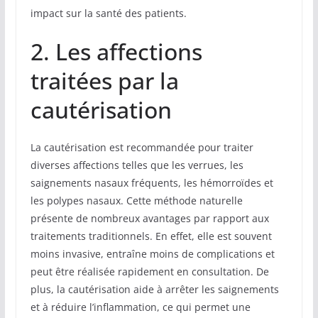
impact sur la santé des patients.
2. Les affections
traitées par la
cautérisation
La cautérisation est recommandée pour traiter
diverses affections telles que les verrues, les
saignements nasaux fréquents, les hémorroïdes et
les polypes nasaux. Cette méthode naturelle
présente de nombreux avantages par rapport aux
traitements traditionnels. En effet, elle est souvent
moins invasive, entraîne moins de complications et
peut être réalisée rapidement en consultation. De
plus, la cautérisation aide à arrêter les saignements
et à réduire l’inflammation, ce qui permet une