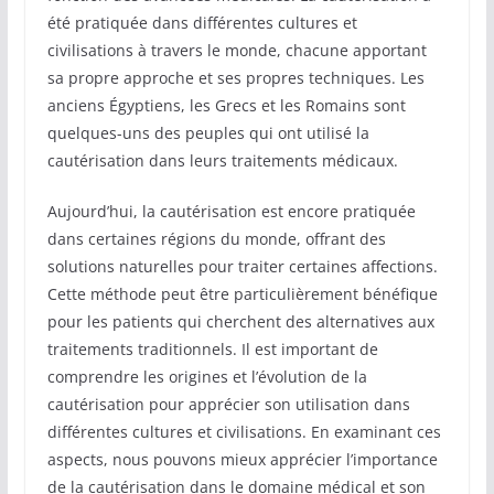
été pratiquée dans différentes cultures et
civilisations à travers le monde, chacune apportant
sa propre approche et ses propres techniques. Les
anciens Égyptiens, les Grecs et les Romains sont
quelques-uns des peuples qui ont utilisé la
cautérisation dans leurs traitements médicaux.
Aujourd’hui, la cautérisation est encore pratiquée
dans certaines régions du monde, offrant des
solutions naturelles pour traiter certaines affections.
Cette méthode peut être particulièrement bénéfique
pour les patients qui cherchent des alternatives aux
traitements traditionnels. Il est important de
comprendre les origines et l’évolution de la
cautérisation pour apprécier son utilisation dans
différentes cultures et civilisations. En examinant ces
aspects, nous pouvons mieux apprécier l’importance
de la cautérisation dans le domaine médical et son