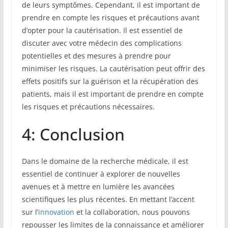
de leurs symptômes. Cependant, il est important de
prendre en compte les risques et précautions avant
d’opter pour la cautérisation. Il est essentiel de
discuter avec votre médecin des complications
potentielles et des mesures à prendre pour
minimiser les risques. La cautérisation peut offrir des
effets positifs sur la guérison et la récupération des
patients, mais il est important de prendre en compte
les risques et précautions nécessaires.
4: Conclusion
Dans le domaine de la recherche médicale, il est
essentiel de continuer à explorer de nouvelles
avenues et à mettre en lumière les avancées
scientifiques les plus récentes. En mettant l’accent
sur l’
innovation
et la collaboration, nous pouvons
repousser les limites de la connaissance et améliorer