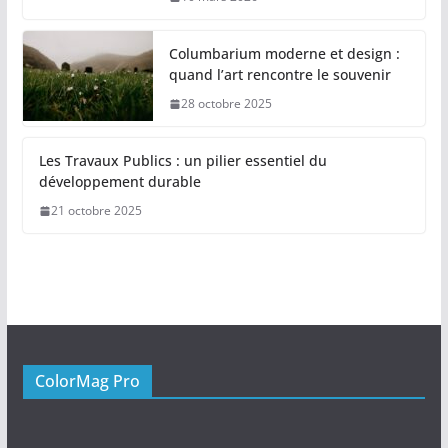
Columbarium moderne et design :
quand l’art rencontre le souvenir
28 octobre 2025
Les Travaux Publics : un pilier essentiel du
développement durable
21 octobre 2025
ColorMag Pro