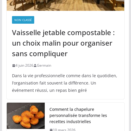
NON CLASSÉ
Vaisselle jetable compostable :
un choix malin pour organiser
sans compliquer
4 juin 2026
Germain
Dans la vie professionnelle comme dans le quotidien,
l’organisation fait souvent la différence. Un
événement réussi, un repas bien géré
Comment la chapelure
personnalisée transforme les
recettes industrielles
10 mars 2026