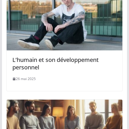
L’humain et son développement
personnel
26 mai 2025