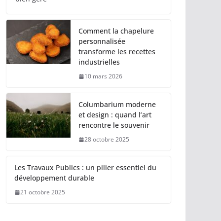
Comment la chapelure
personnalisée
transforme les recettes
industrielles
10 mars 2026
Columbarium moderne
et design : quand l’art
rencontre le souvenir
28 octobre 2025
Les Travaux Publics : un pilier essentiel du
développement durable
21 octobre 2025