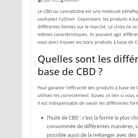
8 juin 2022
Germain
Le CBD ou cannabidiol est une molécule bénéfiqu
souhaitez l’utiliser. Cependant, les produits à b
différentes formes sur le marché. Le choix ne se 
mêmes caractéristiques. Ils peuvent agir diffé
vous alors trouver les bons produits à base de 
Quelles sont les diff
base de CBD ?
Pour garantir l’efficacité des produits à base de
utilisez-les correctement. Suivez ce lien si vous
il est indispensable de savoir les différentes for
l’huile de CBD : c’est la forme la plus 
consommée de différentes manières, soit 
possible aussi de la mélanger avec des 