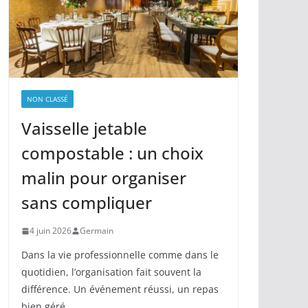
NON CLASSÉ
Vaisselle jetable
compostable : un choix
malin pour organiser
sans compliquer
4 juin 2026
Germain
Dans la vie professionnelle comme dans le
quotidien, l’organisation fait souvent la
différence. Un événement réussi, un repas
bien géré