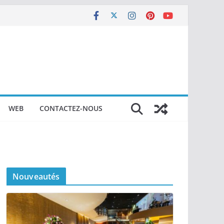
WEB
CONTACTEZ-NOUS
Nouveautés