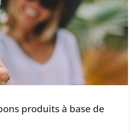
bons produits à base de