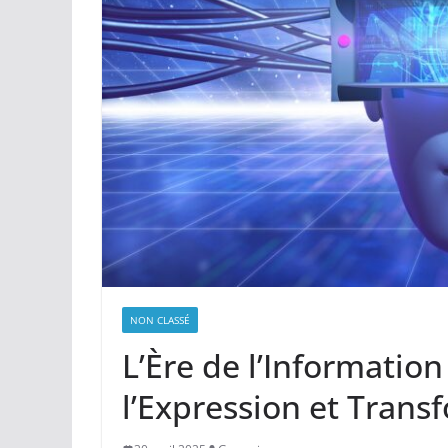
NON CLASSÉ
L’Ère de l’Information
l’Expression et Tran