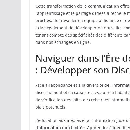
Cette transformation de la
communication
offre
l’apprentissage et le partage d’idées à l’échelle
proches, de travailler en équipe à distance et de
exige également de développer de nouvelles c
tenant compte des spécificités des différents cana
dans nos échanges en ligne.
Naviguer dans l’Ère d
: Développer son Di
Face à l’abondance et à la diversité de l’
informat
discernement et sa capacité à évaluer la fiabili
de vérification des faits, de croiser les informa
biais potentiels.
L’éducation aux médias et à l’information joue un
l’
information non limitée
. Apprendre à identifie