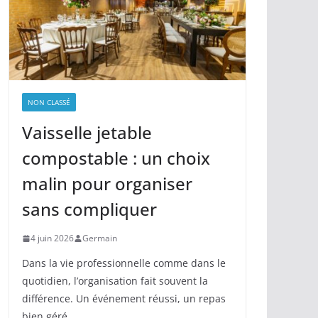
NON CLASSÉ
Vaisselle jetable
compostable : un choix
malin pour organiser
sans compliquer
4 juin 2026
Germain
Dans la vie professionnelle comme dans le
quotidien, l’organisation fait souvent la
différence. Un événement réussi, un repas
bien géré