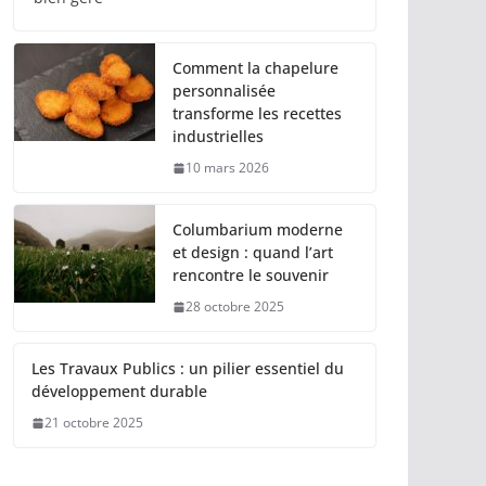
Comment la chapelure
personnalisée
transforme les recettes
industrielles
10 mars 2026
Columbarium moderne
et design : quand l’art
rencontre le souvenir
28 octobre 2025
Les Travaux Publics : un pilier essentiel du
développement durable
21 octobre 2025