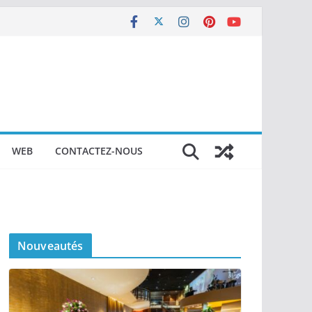
WEB
CONTACTEZ-NOUS
Nouveautés