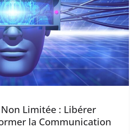
 Non Limitée : Libérer
sformer la Communication