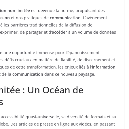
ion non limitée
est devenue la norme, propulsant des
ssion
et nos pratiques de
communication
. L’avènement
 les barrières traditionnelles de la diffusion de
e s’exprimer, de partager et d’accéder à un volume de données
e une opportunité immense pour l’épanouissement
es défis cruciaux en matière de fiabilité, de discernement et
ues de cette transformation, les enjeux liés à l’
information
 de la
communication
dans ce nouveau paysage.
mitée : Un Océan de
s
accessibilité quasi-universelle, sa diversité de formats et sa
lobe. Des articles de presse en ligne aux vidéos, en passant