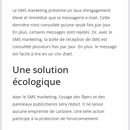
Le SMS marketing présente un taux d’engagement
élevé et immédiat que la messagerie e-mail. Cette
dernière n’est consultée qu’une seule fois par jour.
En plus, certains messages sont rejetés. Or, avec le
SMS marketing, la boîte de réception de SMS est
consultée plusieurs fois par jour. En plus, le message
est facile à lire en un clin d’œil.
Une solution
écologique
Avec le SMS marketing, l’usage des flyers et des
panneaux publicitaires sera réduit. Il ne laisse
aucune empreinte de carbone. Une telle action
participe à la protection de l’environnement.