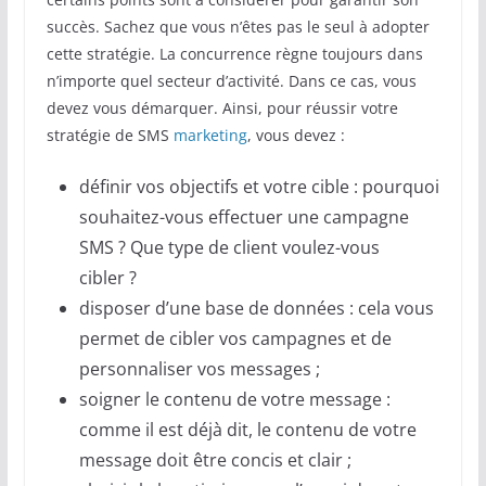
succès. Sachez que vous n’êtes pas le seul à adopter
cette stratégie. La concurrence règne toujours dans
n’importe quel secteur d’activité. Dans ce cas, vous
devez vous démarquer. Ainsi, pour réussir votre
stratégie de SMS
marketing
, vous devez :
définir vos objectifs et votre cible : pourquoi
souhaitez-vous effectuer une campagne
SMS ? Que type de client voulez-vous
cibler ?
disposer d’une base de données : cela vous
permet de cibler vos campagnes et de
personnaliser vos messages ;
soigner le contenu de votre message :
comme il est déjà dit, le contenu de votre
message doit être concis et clair ;