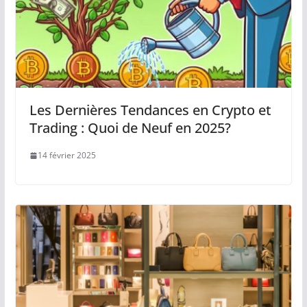
Les Dernières Tendances en Crypto et
Trading : Quoi de Neuf en 2025?
14 février 2025