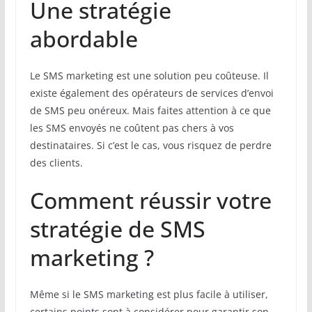
Une stratégie
abordable
Le SMS marketing est une solution peu coûteuse. Il
existe également des opérateurs de services d’envoi
de SMS peu onéreux. Mais faites attention à ce que
les SMS envoyés ne coûtent pas chers à vos
destinataires. Si c’est le cas, vous risquez de perdre
des clients.
Comment réussir votre
stratégie de SMS
marketing ?
Même si le SMS marketing est plus facile à utiliser,
certains points sont à considérer pour garantir son