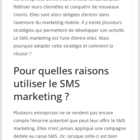
fidéliser leurs clientèles et conquérir de nouveaux
clients. Elles sont alors obligées d’entrer dans
l’aventure du marketing mobile. Il y existe plusieurs
stratégies qui permettent de développer son activité.
Le SMS marketing est l’une d’entre elles. Mais
pourquoi adopter cette stratégie et comment la
réussir ?
Pour quelles raisons
utiliser le SMS
marketing ?
Plusieurs entreprises ne se rendent pas encore
compte l’énorme potentiel que peut leur offrir le SMS
marketing. Elles n’ont jamais appliqué une campagne
dédiée au canal SMS. Or, lorsque celle-ci est bien