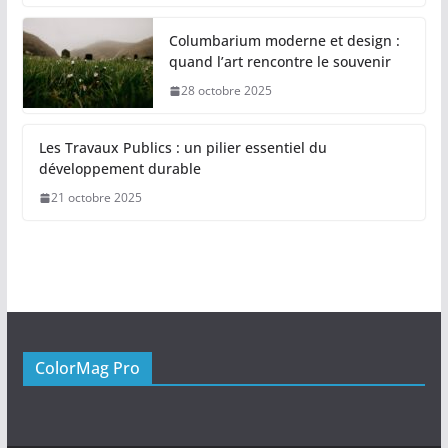
Columbarium moderne et design :
quand l’art rencontre le souvenir
28 octobre 2025
Les Travaux Publics : un pilier essentiel du
développement durable
21 octobre 2025
ColorMag Pro