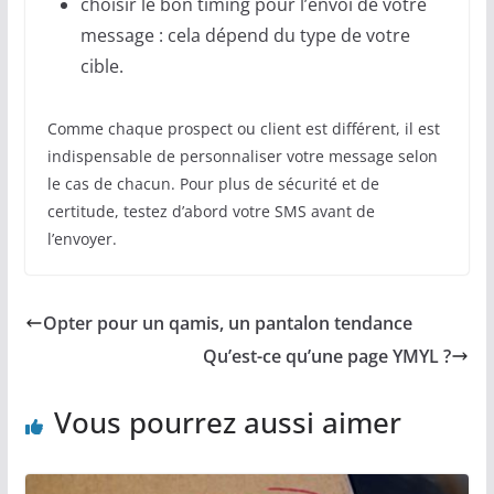
choisir le bon timing pour l’envoi de votre
message : cela dépend du type de votre
cible.
Comme chaque prospect ou client est différent, il est
indispensable de personnaliser votre message selon
le cas de chacun. Pour plus de sécurité et de
certitude, testez d’abord votre SMS avant de
l’envoyer.
Opter pour un qamis, un pantalon tendance
Qu’est-ce qu’une page YMYL ?
Vous pourrez aussi aimer