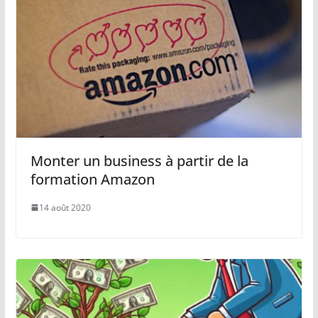
Monter un business à partir de la
formation Amazon
14 août 2020