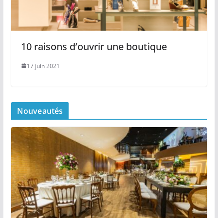
10 raisons d’ouvrir une boutique
17 juin 2021
Nouveautés