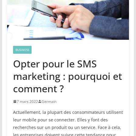
BUSINESS
Opter pour le SMS
marketing : pourquoi et
comment ?
7 mars 2022
Germain
Actuellement, la plupart des consommateurs utilisent
leur mobile pour se connecter. Elles y font des
recherches sur un produit ou un service. Face à cela,
les entreprises doivent suivre cette tendance pour