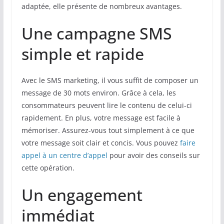
adaptée, elle présente de nombreux avantages.
Une campagne SMS
simple et rapide
Avec le SMS marketing, il vous suffit de composer un
message de 30 mots environ. Grâce à cela, les
consommateurs peuvent lire le contenu de celui-ci
rapidement. En plus, votre message est facile à
mémoriser. Assurez-vous tout simplement à ce que
votre message soit clair et concis. Vous pouvez
faire
appel à un centre d’appel
pour avoir des conseils sur
cette opération.
Un engagement
immédiat