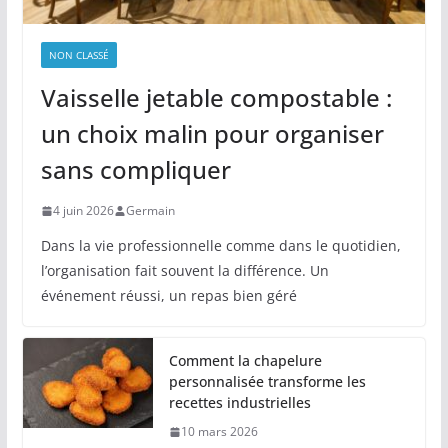
NON CLASSÉ
Vaisselle jetable compostable :
un choix malin pour organiser
sans compliquer
4 juin 2026
Germain
Dans la vie professionnelle comme dans le quotidien,
l’organisation fait souvent la différence. Un
événement réussi, un repas bien géré
Comment la chapelure
personnalisée transforme les
recettes industrielles
10 mars 2026