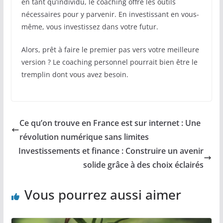
en tant qu’individu, le coaching offre les outils
nécessaires pour y parvenir. En investissant en vous-
même, vous investissez dans votre futur.
Alors, prêt à faire le premier pas vers votre meilleure
version ? Le coaching personnel pourrait bien être le
tremplin dont vous avez besoin.
Ce qu’on trouve en France est sur internet : Une
révolution numérique sans limites
Investissements et finance : Construire un avenir
solide grâce à des choix éclairés
Vous pourrez aussi aimer