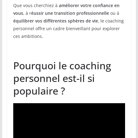
Que vous cherchiez à
améliorer votre confiance en
vous
, à r
éussir une transition professionnelle
ou à
équilibrer vos différentes sphères de vie
, le coaching
personnel offre un cadre bienveillant pour explorer
ces ambitions.
Pourquoi le coaching
personnel est-il si
populaire ?