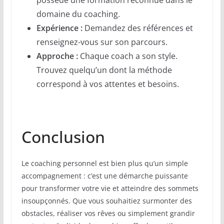
domaine du coaching.
Expérience :
Demandez des références et
renseignez-vous sur son parcours.
Approche :
Chaque coach a son style.
Trouvez quelqu’un dont la méthode
correspond à vos attentes et besoins.
Conclusion
Le coaching personnel est bien plus qu’un simple
accompagnement : c’est une démarche puissante
pour transformer votre vie et atteindre des sommets
insoupçonnés. Que vous souhaitiez surmonter des
obstacles, réaliser vos rêves ou simplement grandir