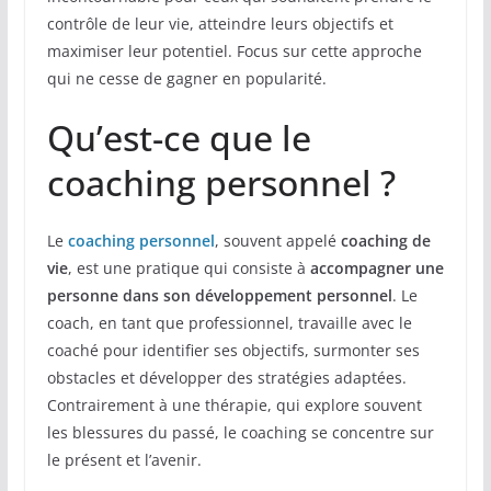
contrôle de leur vie, atteindre leurs objectifs et
maximiser leur potentiel. Focus sur cette approche
qui ne cesse de gagner en popularité.
Qu’est-ce que le
coaching personnel ?
Le
coaching personnel
, souvent appelé
coaching de
vie
, est une pratique qui consiste à
accompagner une
personne dans son développement personnel
. Le
coach, en tant que professionnel, travaille avec le
coaché pour identifier ses objectifs, surmonter ses
obstacles et développer des stratégies adaptées.
Contrairement à une thérapie, qui explore souvent
les blessures du passé, le coaching se concentre sur
le présent et l’avenir.