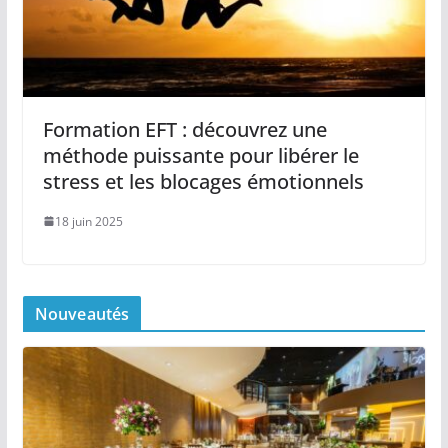
Formation EFT : découvrez une
méthode puissante pour libérer le
stress et les blocages émotionnels
18 juin 2025
Nouveautés