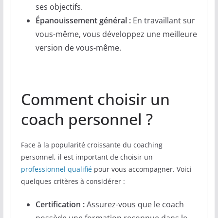
ses objectifs.
Épanouissement général :
En travaillant sur
vous-même, vous développez une meilleure
version de vous-même.
Comment choisir un
coach personnel ?
Face à la popularité croissante du coaching
personnel, il est important de choisir un
professionnel qualifié
pour vous accompagner. Voici
quelques critères à considérer :
Certification :
Assurez-vous que le coach
possède une formation reconnue dans le