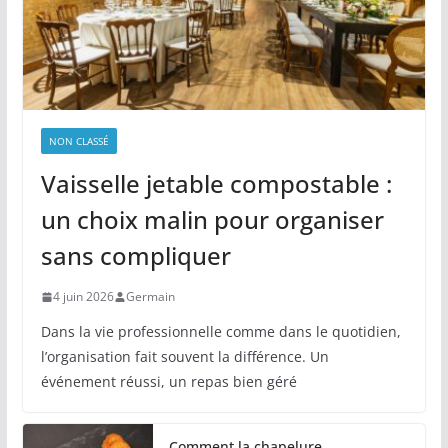
NON CLASSÉ
Vaisselle jetable compostable :
un choix malin pour organiser
sans compliquer
4 juin 2026
Germain
Dans la vie professionnelle comme dans le quotidien,
l’organisation fait souvent la différence. Un
événement réussi, un repas bien géré
Comment la chapelure