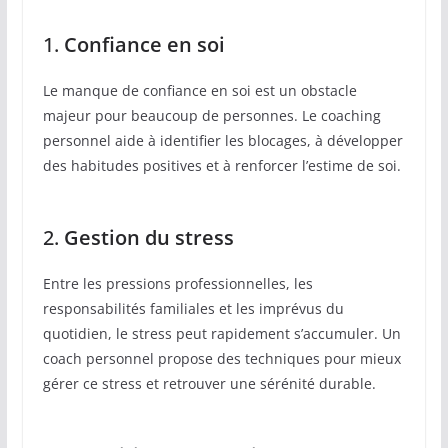
1.
Confiance en soi
Le manque de confiance en soi est un obstacle
majeur pour beaucoup de personnes. Le coaching
personnel aide à identifier les blocages, à développer
des habitudes positives et à renforcer l’estime de soi.
2.
Gestion du stress
Entre les pressions professionnelles, les
responsabilités familiales et les imprévus du
quotidien, le stress peut rapidement s’accumuler. Un
coach personnel propose des techniques pour mieux
gérer ce stress et retrouver une sérénité durable.