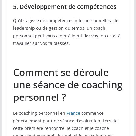
5.
Développement de compétences
Qu’il s’agisse de compétences interpersonnelles, de
leadership ou de gestion du temps, un coach
personnel peut vous aider à identifier vos forces et à
travailler sur vos faiblesses.
Comment se déroule
une séance de coaching
personnel ?
Le coaching personnel en
France
commence
généralement par une séance d’évaluation. Lors de
cette première rencontre, le coach et le coaché
définissent ensemble les objectifs, discutent des