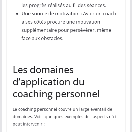
les progrès réalisés au fil des séances.
Une source de motivation :
Avoir un coach
à ses côtés procure une motivation
supplémentaire pour persévérer, même
face aux obstacles.
Les domaines
d’application du
coaching personnel
Le coaching personnel couvre un large éventail de
domaines. Voici quelques exemples des aspects où il
peut intervenir :