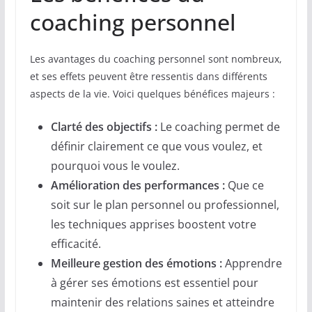
coaching personnel
Les avantages du coaching personnel sont nombreux,
et ses effets peuvent être ressentis dans différents
aspects de la vie. Voici quelques bénéfices majeurs :
Clarté des objectifs :
Le coaching permet de
définir clairement ce que vous voulez, et
pourquoi vous le voulez.
Amélioration des performances :
Que ce
soit sur le plan personnel ou professionnel,
les techniques apprises boostent votre
efficacité.
Meilleure gestion des émotions :
Apprendre
à gérer ses émotions est essentiel pour
maintenir des relations saines et atteindre