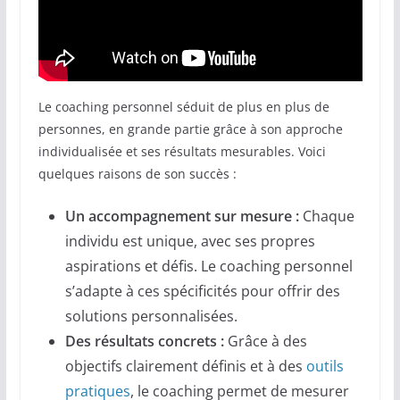
Le coaching personnel séduit de plus en plus de
personnes, en grande partie grâce à son approche
individualisée et ses résultats mesurables. Voici
quelques raisons de son succès :
Un accompagnement sur mesure :
Chaque
individu est unique, avec ses propres
aspirations et défis. Le coaching personnel
s’adapte à ces spécificités pour offrir des
solutions personnalisées.
Des résultats concrets :
Grâce à des
objectifs clairement définis et à des
outils
pratiques
, le coaching permet de mesurer