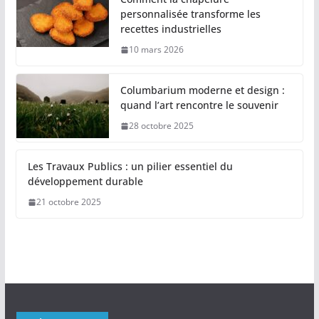
personnalisée transforme les
recettes industrielles
10 mars 2026
Columbarium moderne et design :
quand l’art rencontre le souvenir
28 octobre 2025
Les Travaux Publics : un pilier essentiel du
développement durable
21 octobre 2025