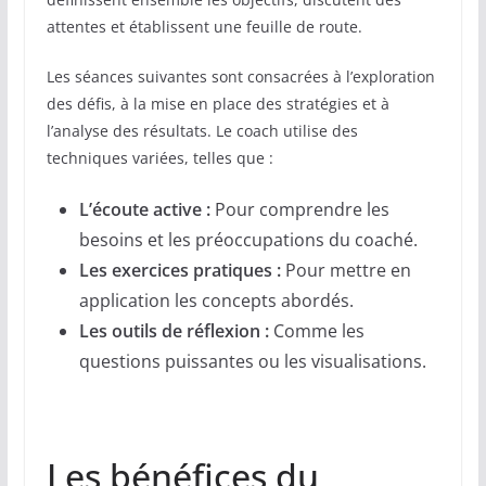
attentes et établissent une feuille de route.
Les séances suivantes sont consacrées à l’exploration
des défis, à la mise en place des stratégies et à
l’analyse des résultats. Le coach utilise des
techniques variées, telles que :
L’écoute active :
Pour comprendre les
besoins et les préoccupations du coaché.
Les exercices pratiques :
Pour mettre en
application les concepts abordés.
Les outils de réflexion :
Comme les
questions puissantes ou les visualisations.
Les bénéfices du