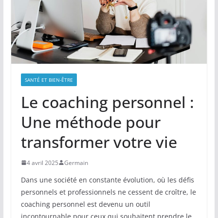
SANTÉ ET BIEN-ÊTRE
Le coaching personnel :
Une méthode pour
transformer votre vie
4 avril 2025
Germain
Dans une société en constante évolution, où les défis
personnels et professionnels ne cessent de croître, le
coaching personnel est devenu un outil
incontournable pour ceux qui souhaitent prendre le