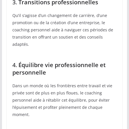
3.
Transitions professionnelles
Qu’il s’agisse d’un changement de carrière, d’une
promotion ou de la création d’une entreprise, le
coaching personnel aide à naviguer ces périodes de
transition en offrant un soutien et des conseils
adaptés.
4.
Équilibre vie professionnelle et
personnelle
Dans un monde où les frontières entre travail et vie
privée sont de plus en plus floues, le coaching
personnel aide à rétablir cet équilibre, pour éviter
l’épuisement et profiter pleinement de chaque
moment.