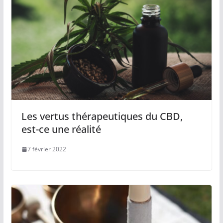
Les vertus thérapeutiques du CBD,
est-ce une réalité
7 février 2022