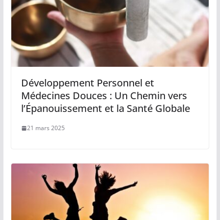
Développement Personnel et
Médecines Douces : Un Chemin vers
l’Épanouissement et la Santé Globale
21 mars 2025