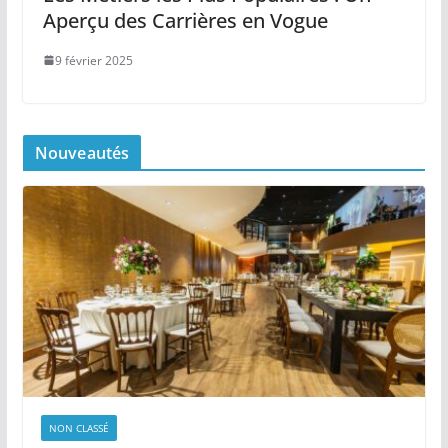
Aperçu des Carrières en Vogue
9 février 2025
Nouveautés
NON CLASSÉ