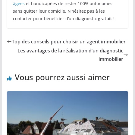
âgées
et handicapées de rester 100% autonomes
sans quitter leur domicile. N’hésitez pas à les
contacter pour bénéficier d’un
diagnostic gratuit
!
Top des conseils pour choisir un agent immobilier
Les avantages de la réalisation d’un diagnostic
immobilier
Vous pourrez aussi aimer