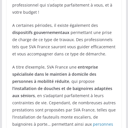
professionnel qui s’adapte parfaitement à vous, et à
votre budget !
A certaines périodes, il existe également des
dispositifs gouvernementaux
permettant une prise
de charge de ce type de travaux. Des professionnels
tels que SVA France sauront vous guider efficacement
et vous accompagner dans ce type de démarche.
A titre d’exemple, SVA France une
entreprise
spécialisée dans le maintien à domicile des
personnes à mobilité réduite
, qui propose
l’installation de douches et de baignoires adaptées
aux séniors
, en s’adaptant parfaitement à leurs
contraintes de vie. Cependant, de nombreuses autres
prestations sont proposées par SVA France, telles que
l’installation de fauteuils monte escaliers, de
baignoires à porte… permettant ainsi aux
personnes