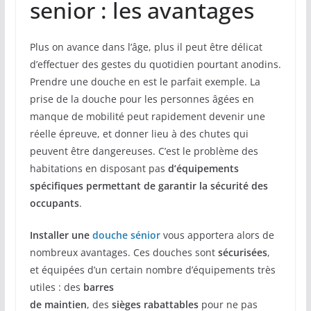
senior : les avantages
Plus on avance dans l’âge, plus il peut être délicat
d’effectuer des gestes du quotidien pourtant anodins.
Prendre une douche en est le parfait exemple. La
prise de la douche pour les personnes âgées en
manque de mobilité peut rapidement devenir une
réelle épreuve, et donner lieu à des chutes qui
peuvent être dangereuses. C’est le problème des
habitations en disposant pas
d’équipements
spécifiques permettant de garantir la sécurité des
occupants
.
Installer une
douche sénior
vous apportera alors de
nombreux avantages. Ces douches sont
sécurisées
,
et équipées d’un certain nombre d’équipements très
utiles : des
barres
de maintien
, des
sièges rabattables
pour ne pas