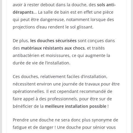
avoir à rester debout dans la douche, des
sols anti-
dérapants
… La salle de bain est en effet une pièce
qui peut être dangereuse, notamment lorsque des
projections d’eau rendent le sol glissant.
De plus,
les douches sécurisées
sont conçues dans
des
matériaux résistants aux chocs
, et traités
antibactérien et moisissures, ce qui augmente la
durée de vie de l’installation.
Ces douches, relativement faciles d’installation,
nécessitent environ une journée de travaux pour être
opérationnelles. Il est cependant recommandé de
faire appel à des professionnels, pour être sur de
bénéficier de la
meilleure installation possible
!
Prendre une douche ne sera donc plus synonyme de
fatigue et de danger ! Une douche pour sénior vous