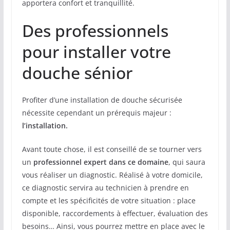
apportera confort et tranquillité.
Des professionnels
pour installer votre
douche sénior
Profiter d’une installation de douche sécurisée
nécessite cependant un prérequis majeur :
l’installation.
Avant toute chose, il est conseillé de se tourner vers
un
professionnel expert dans ce domaine
, qui saura
vous réaliser un diagnostic. Réalisé à votre domicile,
ce diagnostic servira au technicien à prendre en
compte et les spécificités de votre situation : place
disponible, raccordements à effectuer, évaluation des
besoins… Ainsi, vous pourrez mettre en place avec le