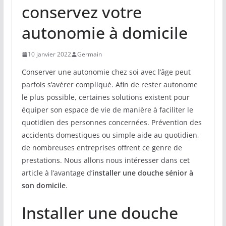
conservez votre
autonomie à domicile
10 janvier 2022
Germain
Conserver une autonomie chez soi avec l’âge peut
parfois s’avérer compliqué. Afin de rester autonome
le plus possible, certaines solutions existent pour
équiper son espace de vie de manière à faciliter le
quotidien des personnes concernées. Prévention des
accidents domestiques ou simple aide au quotidien,
de nombreuses entreprises offrent ce genre de
prestations. Nous allons nous intéresser dans cet
article à l’avantage d’
installer une douche sénior à
son domicile
.
Installer une douche