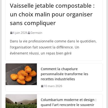
Vaisselle jetable compostable :
un choix malin pour organiser
sans compliquer
4 juin 2026
Germain
Dans la vie professionnelle comme dans le quotidien,
l’organisation fait souvent la différence. Un
événement réussi, un repas bien géré
Comment la chapelure
personnalisée transforme les
recettes industrielles
10 mars 2026
Columbarium moderne et design :
quand l’art rencontre le souvenir