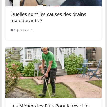
Quelles sont les causes des drains
malodorants ?
29 janvier 2021
Les Métiers les Plus Populaires : Un