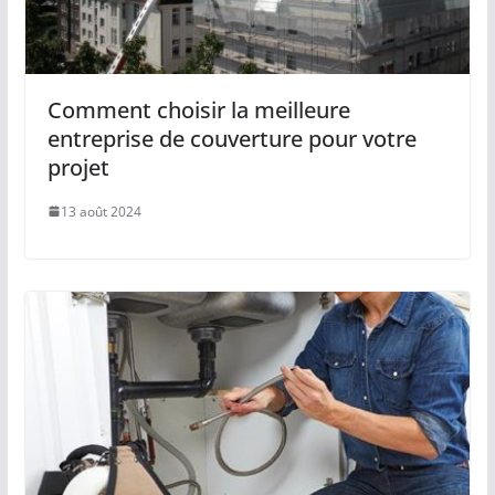
Comment choisir la meilleure
entreprise de couverture pour votre
projet
13 août 2024