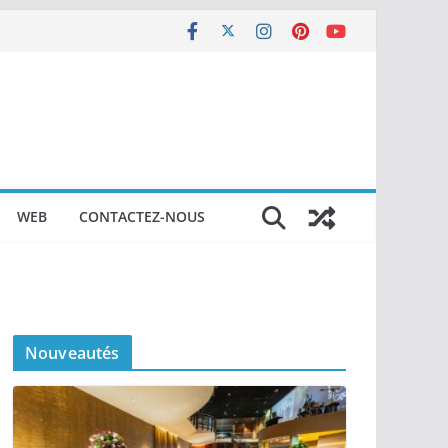
WEB
CONTACTEZ-NOUS
Nouveautés