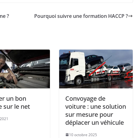
ne ?
Pourquoi suivre une formation HACCP ?
er un bon
Convoyage de
 sur le net
voiture : une solution
sur mesure pour
 2021
déplacer un véhicule
10 octobre 2025