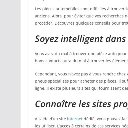
Les pièces automobiles sont difficiles à trouver 
anciens. Alors, pour éviter que vos recherches n
procéder. Découvrez quelques conseils pour trou
Soyez intelligent dans
Vous avez du mal à trouver une pièce auto pour
bons contacts aura du mal à trouver les élément
Cependant, vous n’avez pas à vous rendre chez v
pneus spécialisés pour acheter des pièces. Il suf
ligne. Il existe plusieurs sites qui fournissent 
Connaître les sites pr
A l’aide d’un site
internet
dédié, vous pouvez faci
les utiliser. L’accès à certains de ces services n