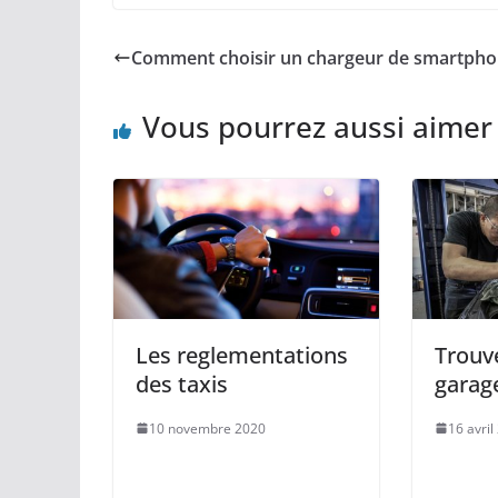
Comment choisir un chargeur de smartpho
Vous pourrez aussi aimer
Les reglementations
Trouv
des taxis
garage
10 novembre 2020
16 avril