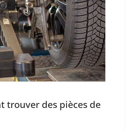
t trouver des pièces de