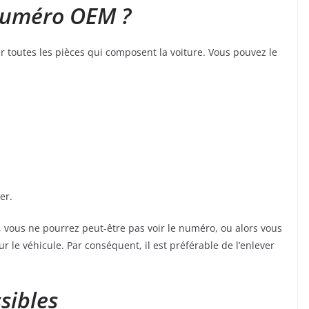
 numéro OEM ?
toutes les pièces qui composent la voiture. Vous pouvez le
er.
 vous ne pourrez peut-être pas voir le numéro, ou alors vous
ur le véhicule. Par conséquent, il est préférable de l’enlever
sibles