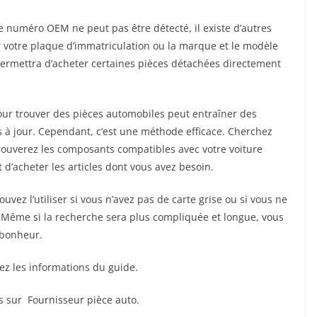
le numéro OEM ne peut pas être détecté, il existe d’autres
r votre plaque d’immatriculation ou la marque et le modèle
 permettra d’acheter certaines pièces détachées directement
pour trouver des pièces automobiles peut entraîner des
as à jour. Cependant, c’est une méthode efficace. Cherchez
rouverez les composants compatibles avec votre voiture
t d’acheter les articles dont vous avez besoin.
vez l’utiliser si vous n’avez pas de carte grise ou si vous ne
 Même si la recherche sera plus compliquée et longue, vous
 bonheur.
ez les informations du guide.
s sur Fournisseur pièce auto.