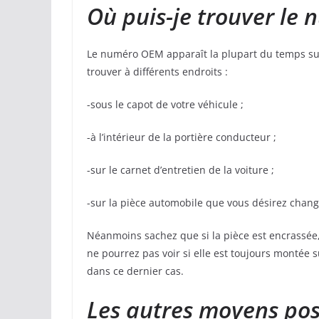
Où puis-je trouver le
Le numéro OEM apparaît la plupart du temps sur 
trouver à différents endroits :
-sous le capot de votre véhicule ;
-à l’intérieur de la portière conducteur ;
-sur le carnet d’entretien de la voiture ;
-sur la pièce automobile que vous désirez chang
Néanmoins sachez que si la pièce est encrassée,
ne pourrez pas voir si elle est toujours montée s
dans ce dernier cas.
Les autres moyens pos