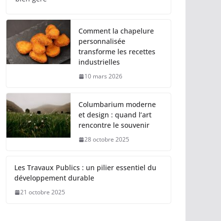
Comment la chapelure
personnalisée
transforme les recettes
industrielles
10 mars 2026
Columbarium moderne
et design : quand l’art
rencontre le souvenir
28 octobre 2025
Les Travaux Publics : un pilier essentiel du
développement durable
21 octobre 2025