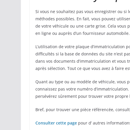
Si vous ne souhaitez pas vous enregistrer ou si 
méthodes possibles. En fait, vous pouvez utilise
de votre véhicule ou une carte grise. Cela vous
en ligne ou auprès d’un fournisseur automobile.
L’utilisation de votre plaque d’immatriculation 
difficultés si la base de données du site n’est p
dans vos documents d’immatriculation et vous t
après sélection. Tout ce que vous avez à faire es
Quant au type ou au modèle de véhicule, vous pou
connaissez pas votre numéro d’immatriculation.
persévérez sûrement pour trouver votre propre
Bref, pour trouver une pièce référencée, consult
Consulter cette page
pour d’ autres information