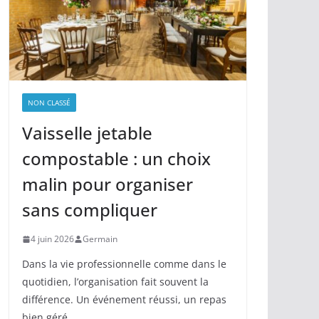
NON CLASSÉ
Vaisselle jetable
compostable : un choix
malin pour organiser
sans compliquer
4 juin 2026
Germain
Dans la vie professionnelle comme dans le
quotidien, l’organisation fait souvent la
différence. Un événement réussi, un repas
bien géré