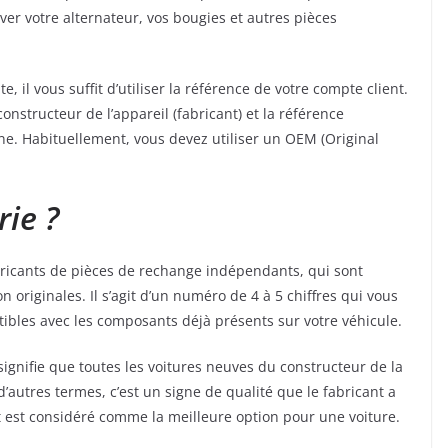
ver votre alternateur, vos bougies et autres pièces
, il vous suffit d’utiliser la référence de votre compte client.
constructeur de l’appareil (fabricant) et la référence
. Habituellement, vous devez utiliser un OEM (Original
rie ?
ricants de pièces de rechange indépendants, qui sont
n originales. Il s’agit d’un numéro de 4 à 5 chiffres qui vous
bles avec les composants déjà présents sur votre véhicule.
signifie que toutes les voitures neuves du constructeur de la
utres termes, c’est un signe de qualité que le fabricant a
t est considéré comme la meilleure option pour une voiture.