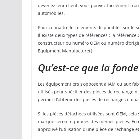
devenez leur client, vous pouvez facilement trou
automobiles.
Pour connaître les éléments disponibles sur le site
Il existe deux types de références : la référence 
constructeur ou numéro OEM ou numéro d’origine
Equipment Manufacturer)
Qu’est-ce que la fonde
Les équipementiers s’opposent à IAM ou aux fab
utilisés pour spécifier des pièces de rechange no
permet d’obtenir des pièces de rechange compati
Si les pièces détachées utilisées sont OEM, cela 
marque seront équipées des mêmes pièces. En d’a
approuvé l’utilisation d’une pièce de rechange e